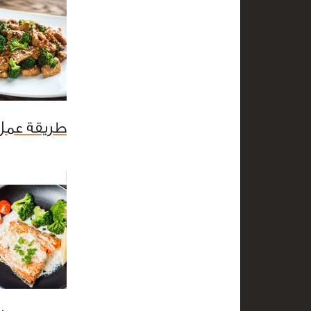
طريقة عمل