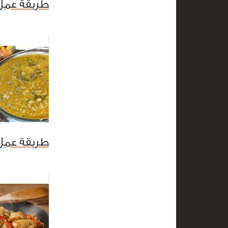
طريقة عمل
طريقة عمل 