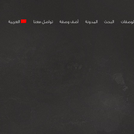
لوصفات
البحث
المدونة
أضف وصفة
تواصل معنا
العربية