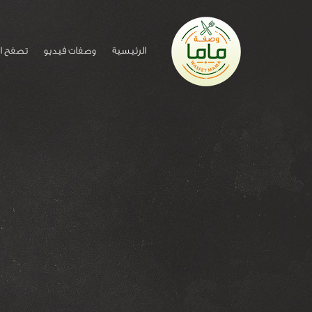
الرئيسية
وصفات فيديو
تصفح ا