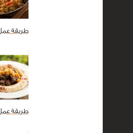
طريقة عمل ا
طريقة عمل