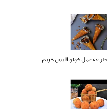
طريقة عمل كونو الآيس كريم