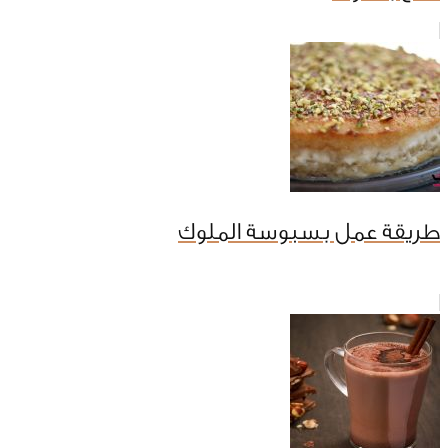
طريقة عمل بسبوسة الملوك