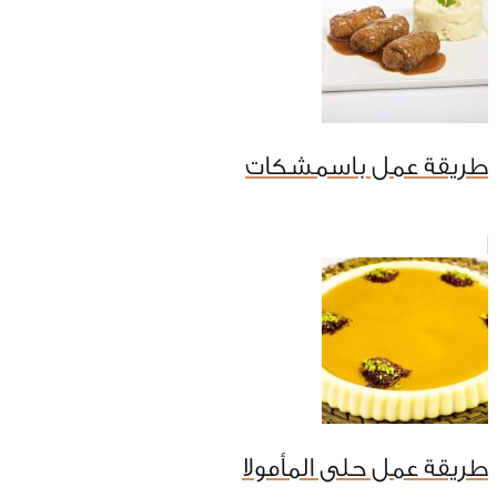
طريقة عمل باسمشكات
طريقة عمل حلى المأمولا