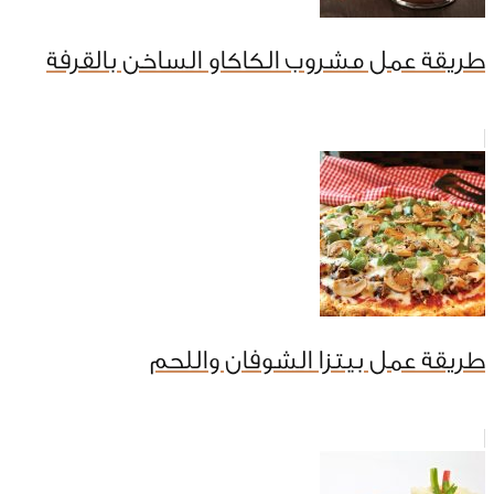
طريقة عمل مشروب الكاكاو الساخن بالقرفة
طريقة عمل بيتزا الشوفان واللحم