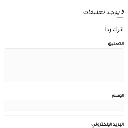
لا يوجد تعليقات
اترك رداً
التعليق
الإسم
البريد الإلكتروني