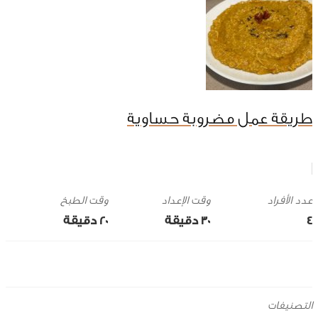
طريقة عمل مضروبة حساوية
وقت الإعداد
وقت الطبخ
4
30 ‎دقيقة
20 ‎دقيقة
التصنيفات