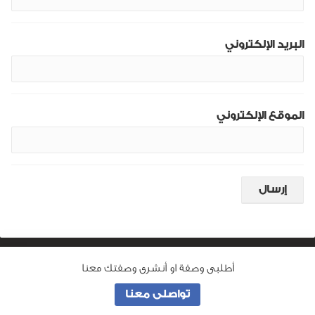
البريد الإلكتروني
الموقع الإلكتروني
أطلبى وصفة او أنشرى وصفتك معنا
من نحن
تواصلى معنا
جميع الحقوق محفوظة لـ
وصفة ماما
© 2026