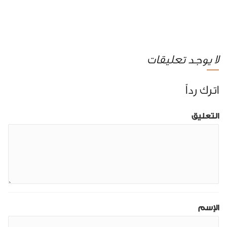
لا يوجد تعليقات
اترك رداً
التعليق
الإسم