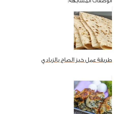
الوصفات المشابهة:
طريقة عمل خبز الصاج بالزبادي