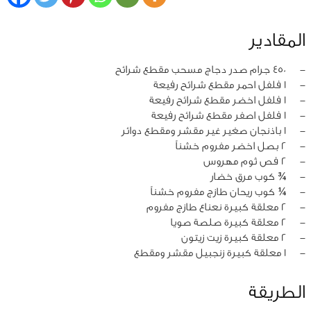
المقادير
‏-
450 جرام صدر دجاج مسحب مقطع شرائح
‏-
1 فلفل احمر مقطع شرائح رفيعة
‏-
1 فلفل اخضر مقطع شرائح رفيعة
‏-
1 فلفل اصفر مقطع شرائح رفيعة
‏-
1 باذنجان صغير غير مقشر ومقطع دوائر
‏-
2 بصل اخضر مفروم خشناً
‏-
2 فص ثوم مهروس
‏-
¾ كوب مرق خضار
‏-
¼ كوب ريحان طازج مفروم خشناً
‏-
2 معلقة كبيرة نعناع طازج مفروم
‏-
2 معلقة كبيرة صلصة صويا
‏-
2 معلقة كبيرة زيت زيتون
‏-
1 معلقة كبيرة زنجبيل مقشر ومقطع
الطريقة