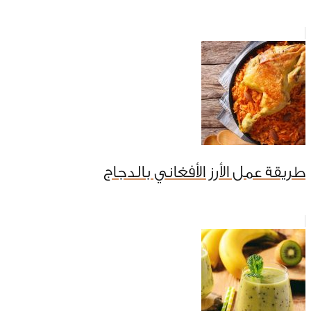
طريقة عمل الأرز الأفغاني بالدجاج