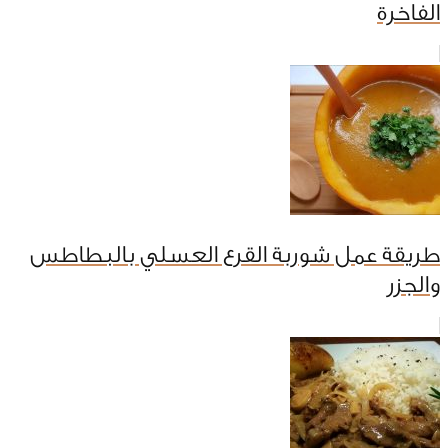
الفاخرة
طريقة عمل شوربة القرع العسلي بالبطاطس
والجزر