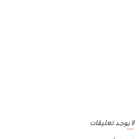
لا يوجد تعليقات