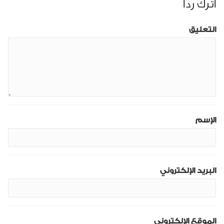
اترك رداً
التعليق
الإسم
البريد الإلكتروني
الموقع الإلكتروني