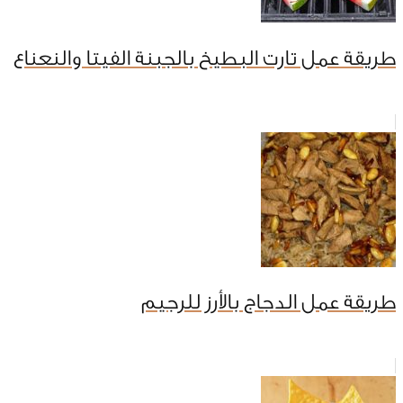
طريقة عمل تارت البطيخ بالجبنة الفيتا والنعناع
طريقة عمل الدجاج بالأرز للرجيم