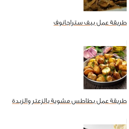
طريقة عمل بيف ستراجانوف
طريقة عمل بطاطس مشوية بالزعتر والزبدة