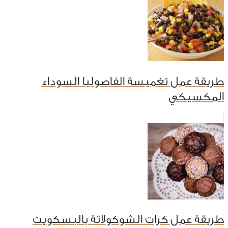
طريقة عمل تغميسة الفاصوليا السوداء
المكسيكي
طريقة عمل كرات الشوكولاتة بالبسكويت