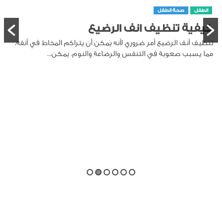
الطفل
صحة الطفل
كيفية تنظيف انف الرضيع
تنظيف أنف الرضيع أمر ضروري لأنه يمكن أن يتراكم المخاط في أنفه،
مما يسبب صعوبة في التنفس والرضاعة والنوم. يمكن...