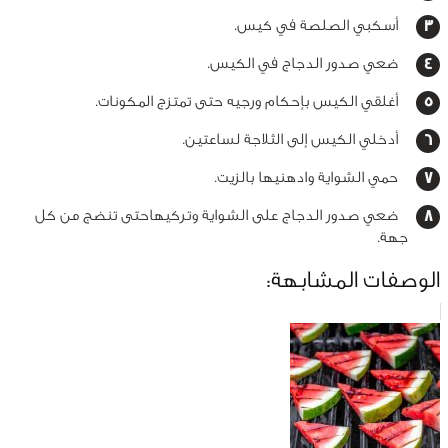
أسكبي الصلصة في كيس.
ضعي صدور الدجاج في الكيس.
أغلقي الكيس بإحكام ورجيه حتى تمتزج المكونات.
أدخلي الكيس إلى الثلاجة لساعتين.
حمي الشواية وادهنيها بالزيت.
ضعي صدور الدجاج على الشواية وتركيهاحتى تنضج من كل
جهة.
الوصفات المشابهة: