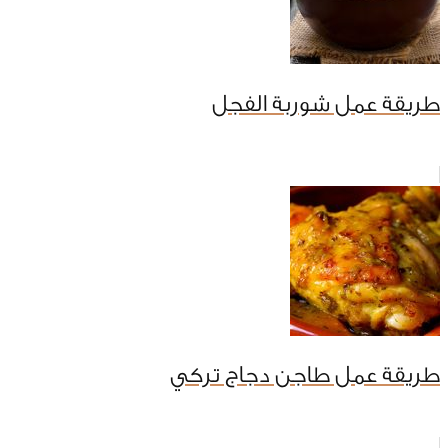
طريقة عمل شوربة الفجل
طريقة عمل طاجن دجاج تركي