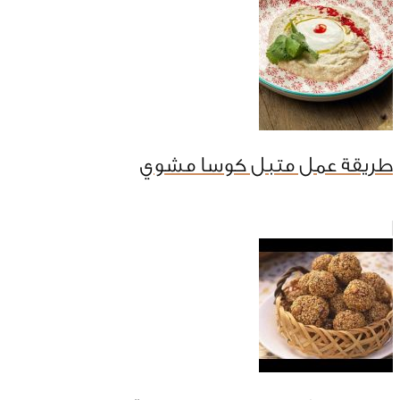
طريقة عمل متبل كوسا مشوي