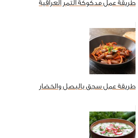
طريقة عمل مدكوكة التمر العراقية
طريقة عمل سجق بالبصل والخضار