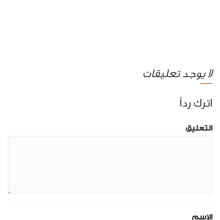
لا يوجد تعليقات
اترك رداً
التعليق
الإسم