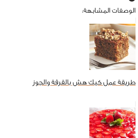
الوصفات المشابهة:
طريقة عمل كيك هش بالقرفة والجوز