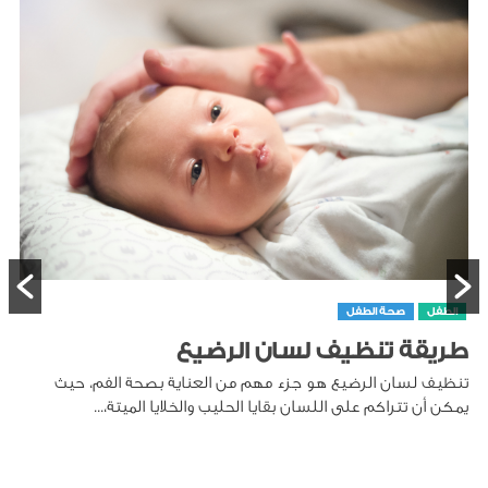
الطفل
صحة الطفل
طريقة تنظيف لسان الرضيع
تنظيف لسان الرضيع هو جزء مهم من العناية بصحة الفم، حيث
يمكن أن تتراكم على اللسان بقايا الحليب والخلايا الميتة،...