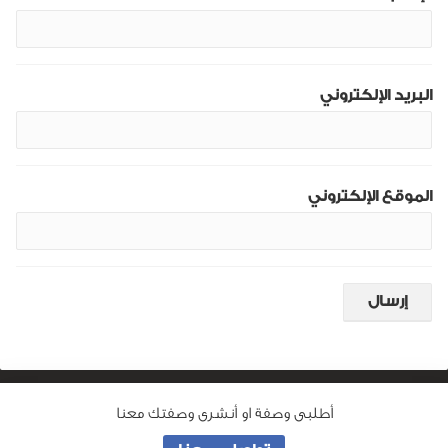
البريد الإلكتروني
الموقع الإلكتروني
أطلبى وصفة او أنشرى وصفتك معنا
من نحن