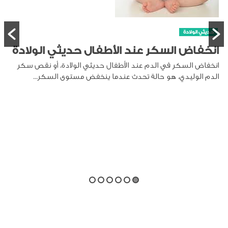
حديثي الولادة
انخفاض السكر عند الأطفال حديثي الولادة
انخفاض السكر في الدم عند الأطفال حديثي الولادة، أو نقص سكر
الدم الوليدي، هو حالة تحدث عندما ينخفض مستوى السكر...