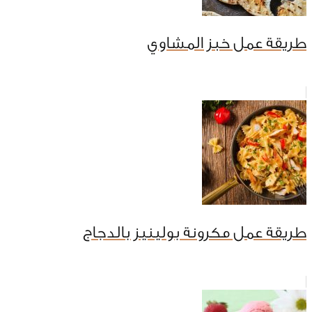
طريقة عمل خبز المشاوي
طريقة عمل مكرونة بولينيز بالدجاج