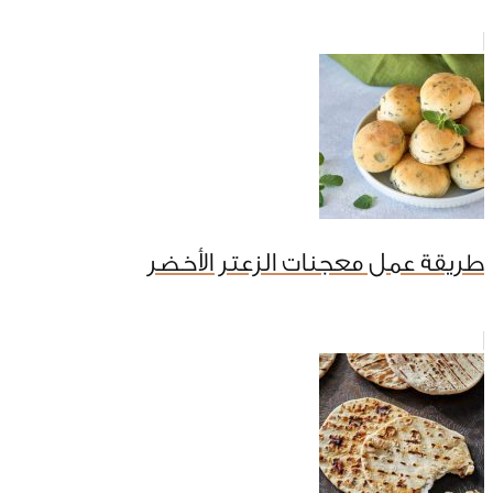
طريقة عمل معجنات الزعتر الأخضر