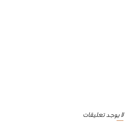
لا يوجد تعليقات