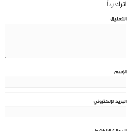
اترك رداً
التعليق
الإسم
البريد الإلكتروني