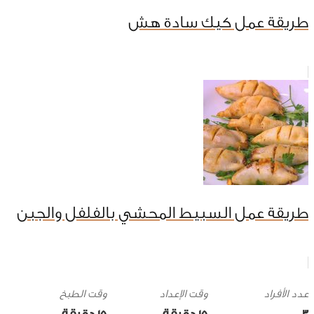
طريقة عمل كيك سادة هش
طريقة عمل السبيط المحشي بالفلفل والجبن
وقت الإعداد
وقت الطبخ