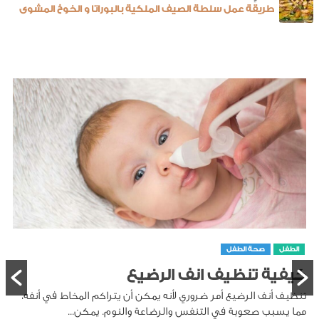
طريقة عمل سلطة الصيف الملكية بالبوراتا و الخوخ المشوى
الطفل
صحة الطفل
كيفية تنظيف انف الرضيع
تنظيف أنف الرضيع أمر ضروري لأنه يمكن أن يتراكم المخاط في أنفه،
مما يسبب صعوبة في التنفس والرضاعة والنوم. يمكن...