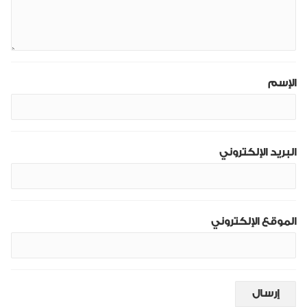
الإسم
البريد الإلكتروني
الموقع الإلكتروني