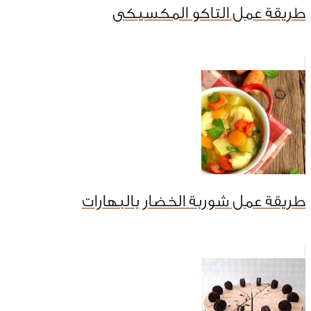
طريقة عمل التاكو المكسيكى
طريقة عمل شوربة الخضار بالبهارات