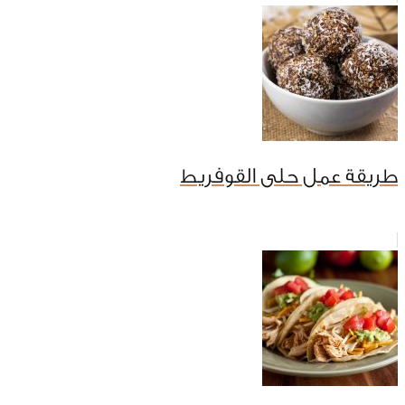
طريقة عمل حلى القوفريط