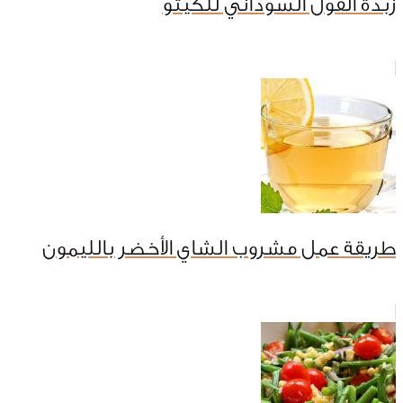
زبدة الفول السوداني للكيتو
طريقة عمل مشروب الشاي الأخضر بالليمون