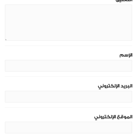
الإسم
البريد الإلكتروني
الموقع الإلكتروني