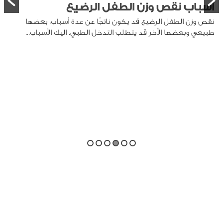
أسباب نقص وزن الطفل الرضيع
نقص وزن الطفل الرضيع قد يكون ناتجًا عن عدة أسباب، بعضها
طبيعي وبعضها الآخر قد يتطلب التدخل الطبي. اليك الأسباب...