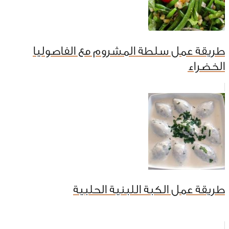
طريقة عمل سلطة المشروم مع الفاصوليا
الخضراء
طريقة عمل الكبة اللبنية الحلبية