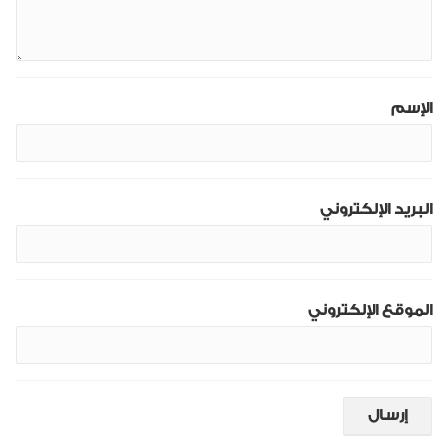
الإسم
البريد الإلكتروني
الموقع الإلكتروني