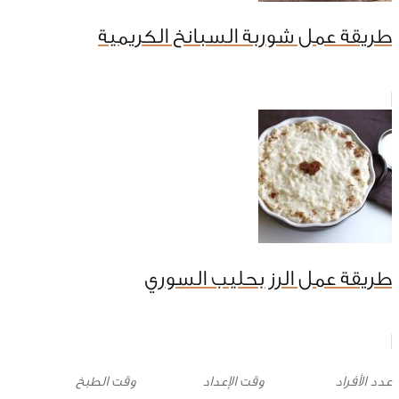
طريقة عمل شوربة السبانخ الكريمية
طريقة عمل الرز بحليب السوري
وقت الإعداد
وقت الطبخ