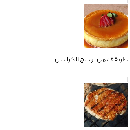
طريقة عمل بودنج الكراميل