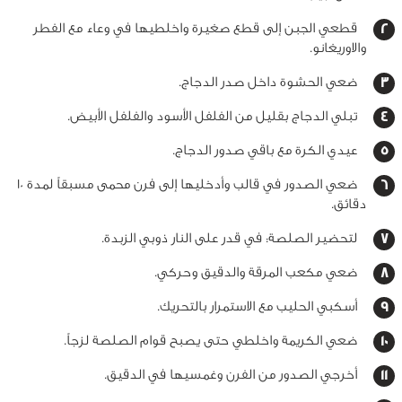
قطعي الجبن إلى قطع صغيرة واخلطيها في وعاء مع الفطر
والاوريغانو.
ضعي الحشوة داخل صدر الدجاج.
تبلي الدجاج بقليل من الفلفل الأسود والفلفل الأبيض.
عيدي الكرة مع باقي صدور الدجاج.
ضعي الصدور في قالب وأدخليها إلى فرن محمى مسبقاً لمدة 10
دقائق.
لتحضير الصلصة: في قدر على النار ذوبي الزبدة.
ضعي مكعب المرقة والدقيق وحركي.
أسكبي الحليب مع الاستمرار بالتحريك.
ضعي الكريمة واخلطي حتى يصبح قوام الصلصة لزجاً.
أخرجي الصدور من الفرن وغمسيها في الدقيق.