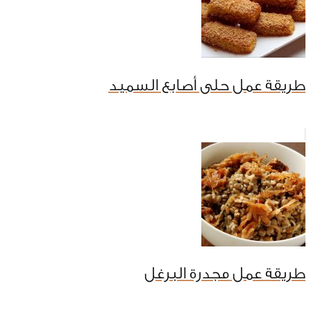
طريقة عمل حلى أصابع السميد
طريقة عمل مجدرة البرغل