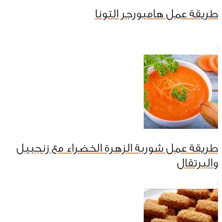
طريقة عمل هامبورجر التونا
طريقة عمل شوربة الزهرة الخضراء مع زنجبيل
والبرتقال