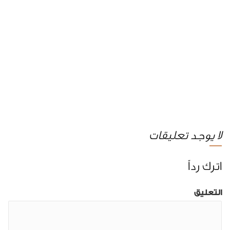
لا يوجد تعليقات
اترك رداً
التعليق