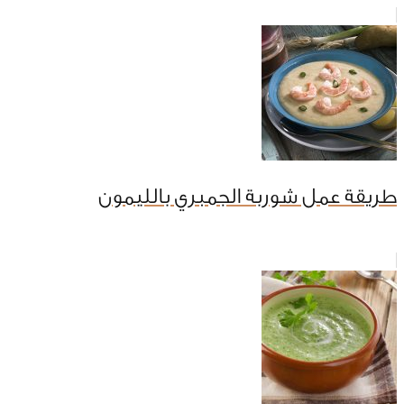
طريقة عمل شوربة الجمبري بالليمون