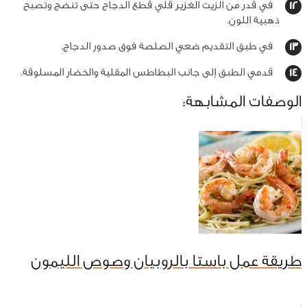
في قدر من الزيت الغزير قلي قطع الدجاج حتى تنضج وتصبح
ذهبية اللون.
في طبق التقديم ضعي الصلصة فوق صدور الدجاج.
قدمي الطبق إلى جانب البطاطس المقلية والخضار المسلوقة.
الوصفات المشابهة:
طريقة عمل باستا بالروبيان وصوص الليمون