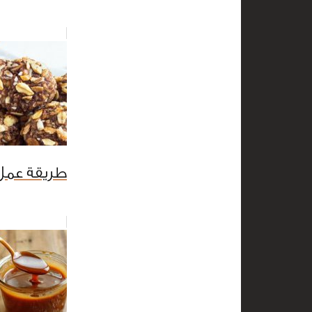
طريقة عمل 