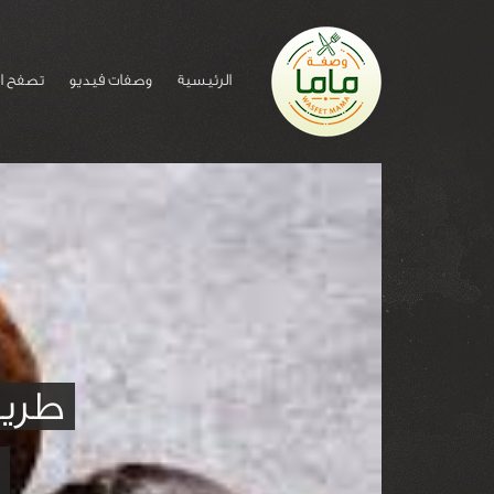
الرئيسية
وصفات فيديو
تصفح ا
طريق