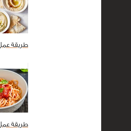
طريقة عمل
طريقة عمل 