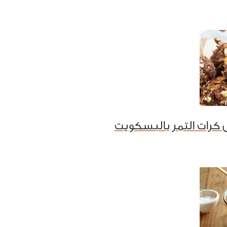
كرات التمر بالبسكويت