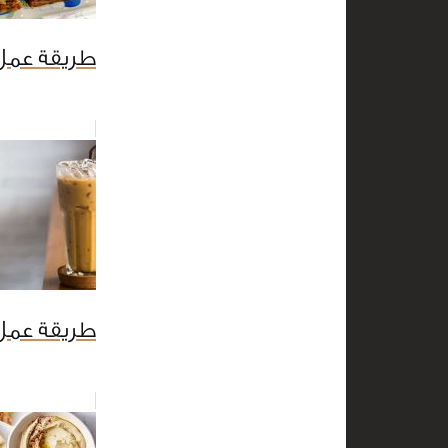
طريقة عمل 
طريقة عمل 