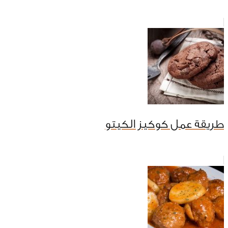
طريقة عمل كوكيز الكيتو