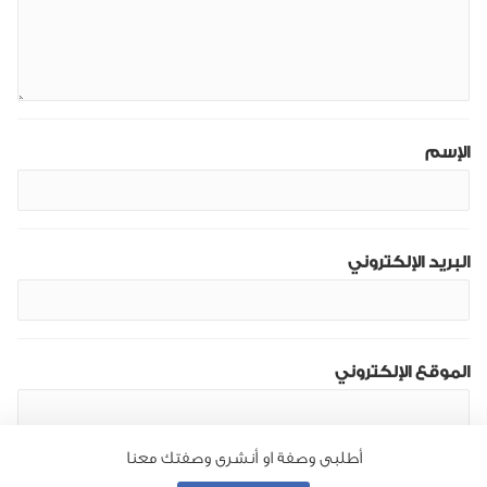
الإسم
البريد الإلكتروني
الموقع الإلكتروني
أطلبى وصفة او أنشرى وصفتك معنا