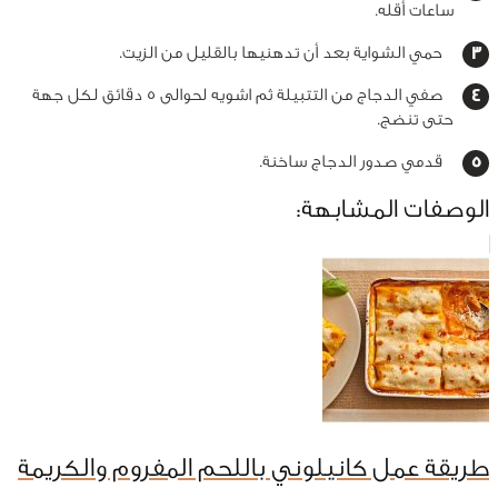
ساعات أقله.
حمي الشواية بعد أن تدهنيها بالقليل من الزيت.
صفي الدجاج من التتبيلة ثم اشويه لحوالى 5 دقائق لكل جهة
حتى تنضج.
قدمي صدور الدجاج ساخنة.
الوصفات المشابهة:
طريقة عمل كانيلوني باللحم المفروم والكريمة