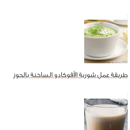
طريقة عمل شوربة الأفوكادو الساخنة بالجوز