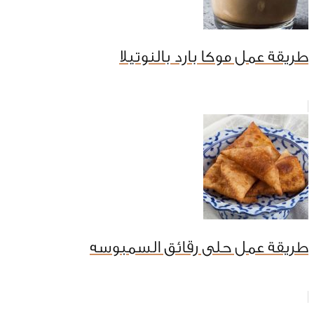
طريقة عمل موكا بارد بالنوتيلا
طريقة عمل حلى رقائق السمبوسه