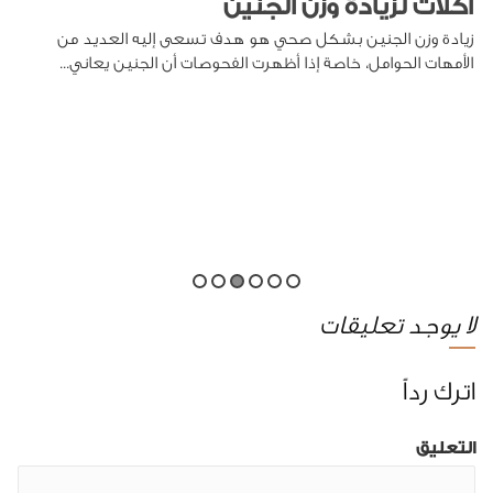
اكلات لزيادة وزن الجنين
زيادة وزن الجنين بشكل صحي هو هدف تسعى إليه العديد من
الأمهات الحوامل، خاصة إذا أظهرت الفحوصات أن الجنين يعاني...
لا يوجد تعليقات
اترك رداً
التعليق