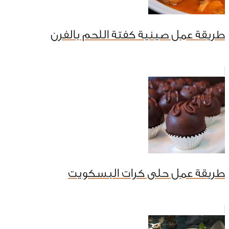
طريقة عمل صينية كفتة اللحم بالفرن
طريقة عمل حلى كرات البسكويت