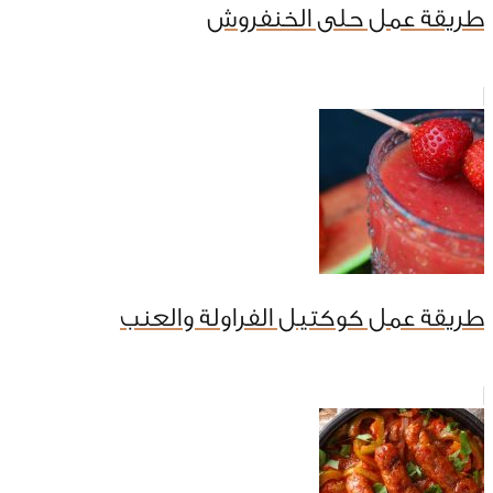
طريقة عمل حلى الخنفروش
طريقة عمل كوكتيل الفراولة والعنب