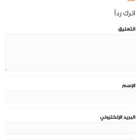
اترك رداً
التعليق
الإسم
البريد الإلكتروني