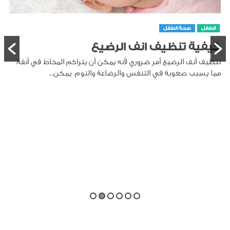
الطفل
صحة الطفل
كيفية تنظيف انف الرضيع
تنظيف أنف الرضيع أمر ضروري لأنه يمكن أن يتراكم المخاط في أنفه،
مما يسبب صعوبة في التنفس والرضاعة والنوم. يمكن...