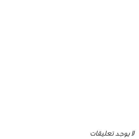
لا يوجد تعليقات