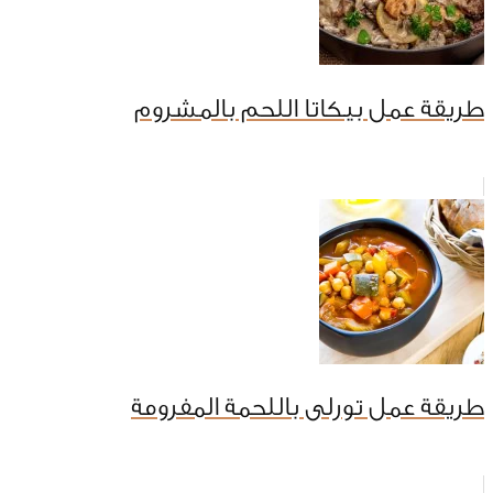
طريقة عمل بيكاتا اللحم بالمشروم
طريقة عمل تورلى باللحمة المفرومة