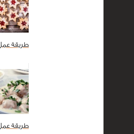
طريقة عمل 
طريقة عمل