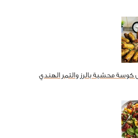
كوسة محشية بالرز والتمر الهندي