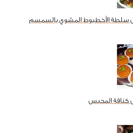
 سلطة الأخطبوط المشوي بالسمسم
 كنافة المحبس