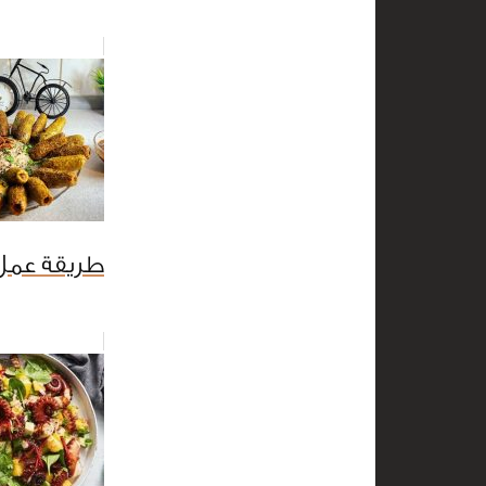
طريقة عمل 