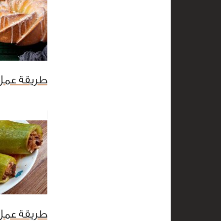
طريقة عمل 
طريقة عمل