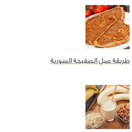
طريقة عمل الصفيحة السورية