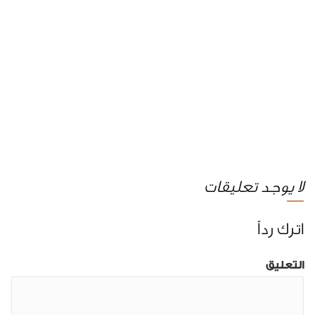
لا يوجد تعليقات
اترك رداً
التعليق