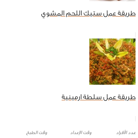
طريقة عمل ستيك اللحم المشوي
طريقة عمل سلطة ارمينية
وقت الإعداد
وقت الطبخ