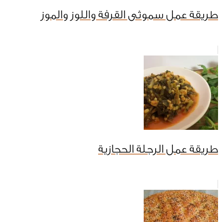
طريقة عمل سموثى القرفة واللوز والموز
طريقة عمل الرجلة الحجازية