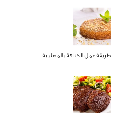
طريقة عمل الكنافة بالمهليبة