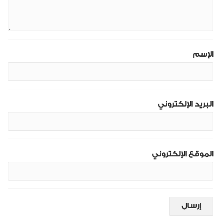
الإسم
البريد الإلكتروني
الموقع الإلكتروني