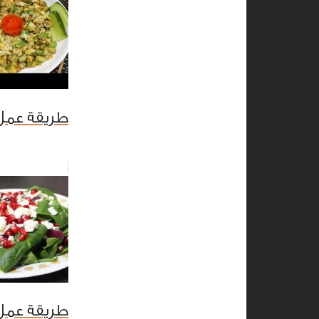
طريقة عمل
طريقة عمل 