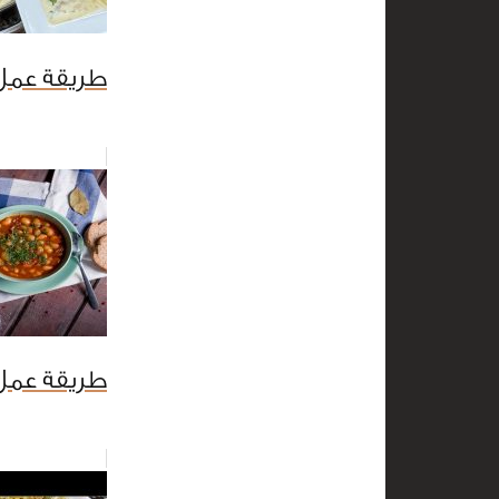
طريقة عمل 
طريقة عمل 