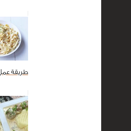
طريقة عمل 