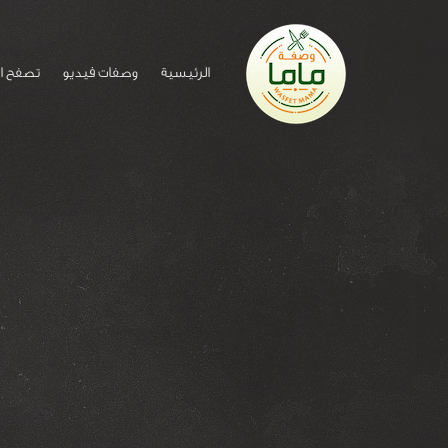
الرئيسية
وصفات فيديو
تصفح ا