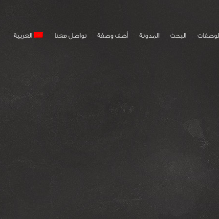
لوصفات
البحث
المدونة
أضف وصفة
تواصل معنا
العربية