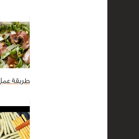
طريقة عمل