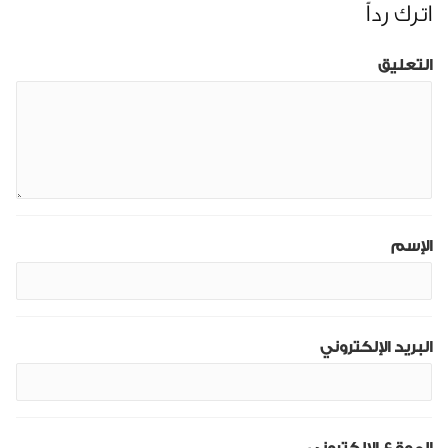
اترك رداً
التعليق
الإسم
البريد الإلكتروني