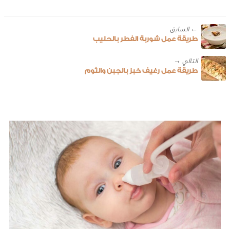
← ‎السابق
طريقة عمل شوربة الفطر بالحليب
طريقة عمل رغيف خبز بالجبن والثوم