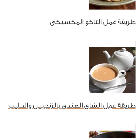
طريقة عمل التاكو المكسيكى
طريقة عمل الشاي الهندي بالزنجبيل والحليب