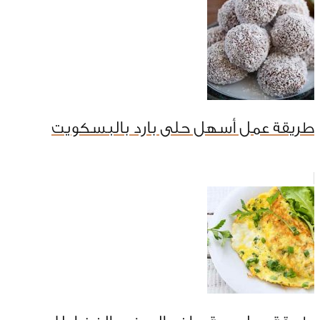
طريقة عمل أسهل حلى بارد بالبسكويت