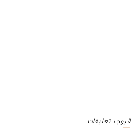
لا يوجد تعليقات