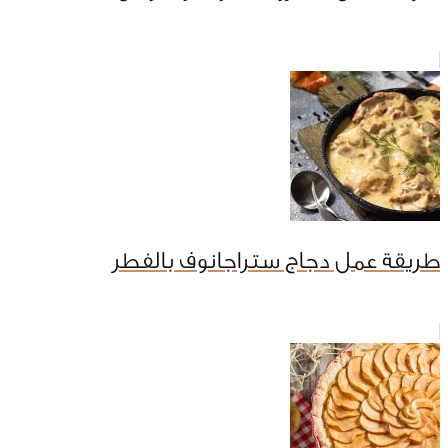
طريقة عمل دجاج ستراجانوف بالفطر