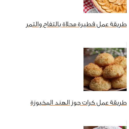
طريقة عمل فطيرة محلاة بالتفاح والتمر
طريقة عمل كرات جوز الهند المخبوزة