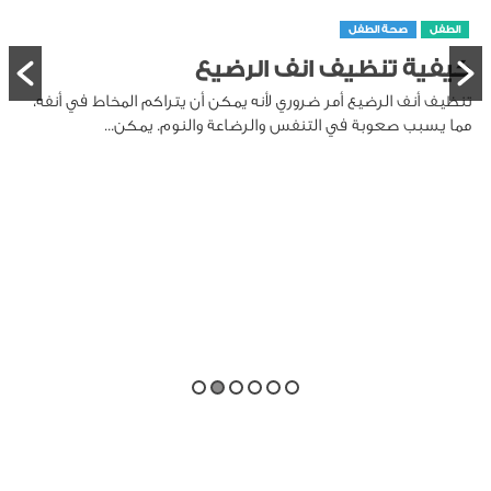
الطفل
صحة الطفل
كيفية تنظيف انف الرضيع
تنظيف أنف الرضيع أمر ضروري لأنه يمكن أن يتراكم المخاط في أنفه،
مما يسبب صعوبة في التنفس والرضاعة والنوم. يمكن...