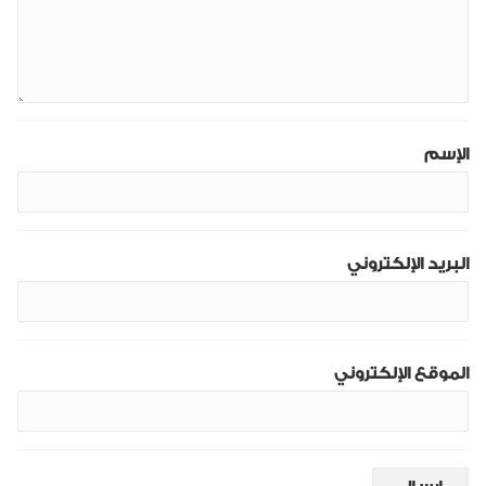
الإسم
البريد الإلكتروني
الموقع الإلكتروني