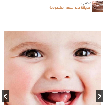
طريقة عمل موس الشكولاتة