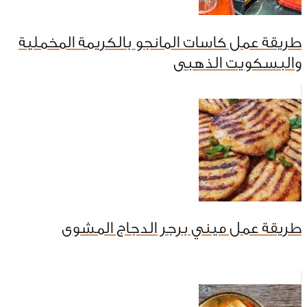
طريقة عمل كاسات المانجو بالكريمة المخملية
والبسكويت الذهبى
طريقة عمل ميني برجر الدجاج المشوى