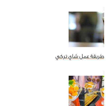
طريقة عمل شاي تركي