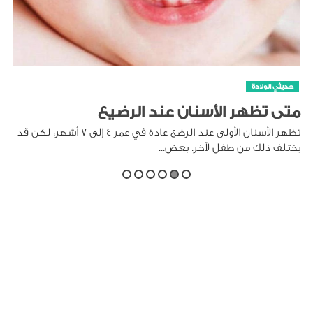
حديثي الولادة
متى تظهر الأسنان عند الرضيع
تظهر الأسنان الأولى عند الرضع عادة في عمر 4 إلى 7 أشهر، لكن قد
يختلف ذلك من طفل لآخر. بعض...