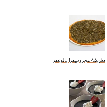
طريقة عمل بيتزا بالزعتر