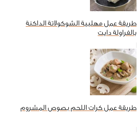
طريقة عمل مهلبية الشوكولاتة الداكنة
بالفراولة دايت
طريقة عمل كرات اللحم بصوص المشروم