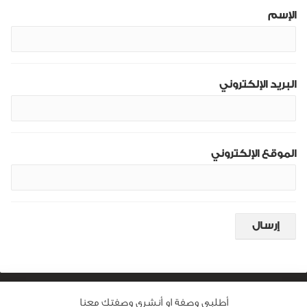
الإسم
البريد الإلكتروني
الموقع الإلكتروني
أطلبى وصفة او أنشرى وصفتك معنا