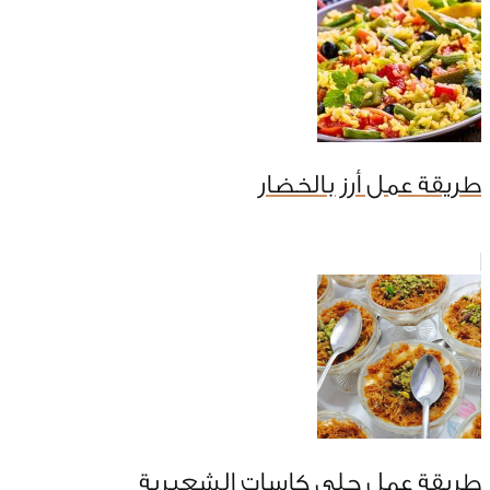
طريقة عمل أرز بالخضار
طريقة عمل حلى كاسات الشعيرية