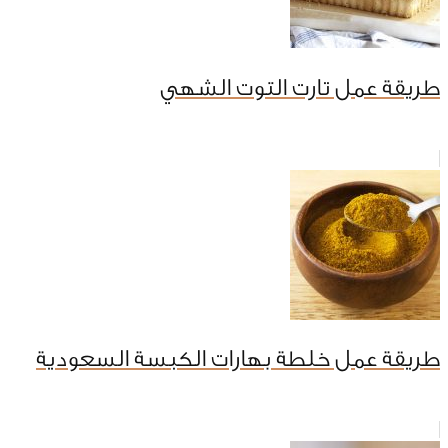
طريقة عمل تارت التوت الشهي
طريقة عمل خلطة بهارات الكبسة السعودية