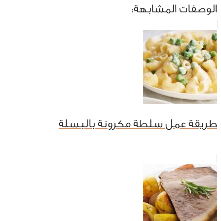
الوصفات المشابهة:
طريقة عمل سلطة مكرونة بالبسلة