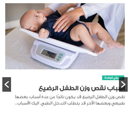
حديثي الولادة
أسباب نقص وزن الطفل الرضيع
نقص وزن الطفل الرضيع قد يكون ناتجًا عن عدة أسباب، بعضها
طبيعي وبعضها الآخر قد يتطلب التدخل الطبي. اليك الأسباب...