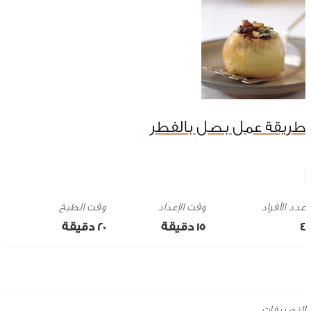
طريقة عمل بصل بالفطر
وقت الإعداد
وقت الطبخ
4
15 ‎دقيقة
20 ‎دقيقة
التصنيفات