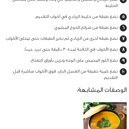
الخليط.
نضع طبقة من خليط الزبادي في أكواب التقديم.
نضع طبقة من شرائح الخوخ المشوي.
نضع طبقة أخرى من الزبادي ثم نكرر الطبقات حتى تمتلئ الأكواب.
نضع الأكواب في الثلاجة لمدة 30 دقيقة حتى تبرد جيدًا.
نضع اللوز المحمص على الوجه ونزين بأوراق النعناع.
نضع كمية خفيفة من العسل البارد فوق الأكواب مباشرة قبل
التقديم.
الوصفات المشابهة: