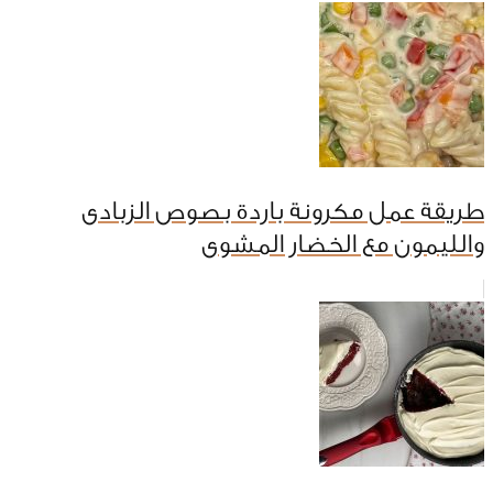
طريقة عمل مكرونة باردة بصوص الزبادى
والليمون مع الخضار المشوى