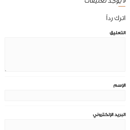
لا يوجد تعليقات
اترك رداً
التعليق
الإسم
البريد الإلكتروني