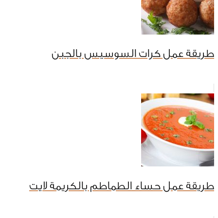
طريقة عمل كرات السوسيس بالجبن
طريقة عمل حساء الطماطم بالكريمة لايت