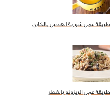
طريقة عمل شوربة العدس بالكارى
طريقة عمل الريزوتو بالفطر