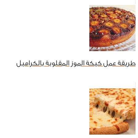
طريقة عمل كيكة الموز المقلوبة بالكراميل