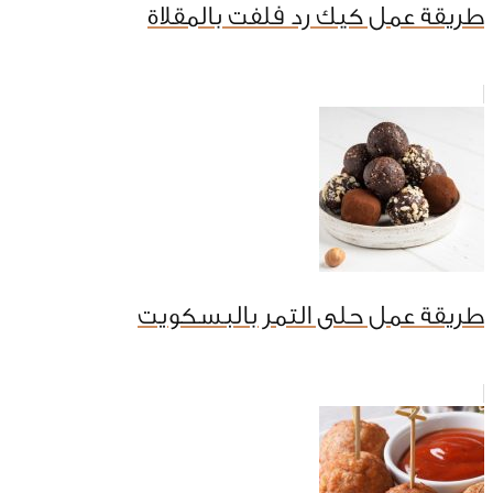
طريقة عمل كيك رد فلفت بالمقلاة
طريقة عمل حلى التمر بالبسكويت