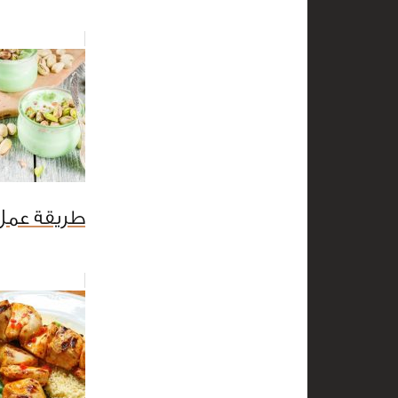
طريقة عمل 