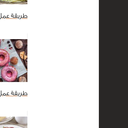
طريقة عمل 
طريقة عمل