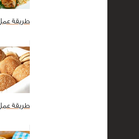
طريقة عمل
طريقة عمل 