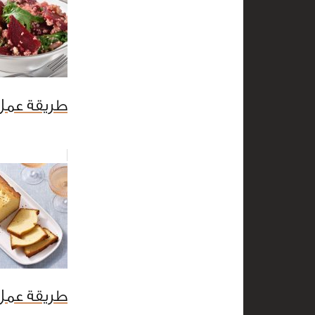
طريقة عمل
طريقة عمل 