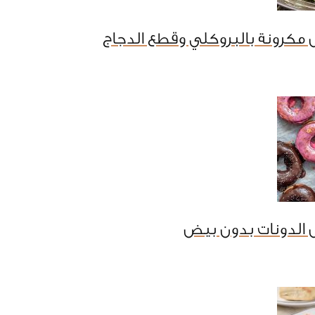
مكرونة بالبروكلي وقطع الدجاج
 الدونات بدون بيض