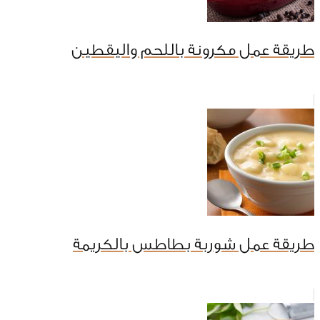
طريقة عمل مكرونة باللحم واليقطين
طريقة عمل شوربة بطاطس بالكريمة