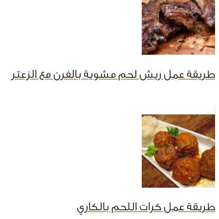
طريقة عمل ريش لحم مشوية بالفرن مع الزعتر
طريقة عمل كرات اللحم بالكاري