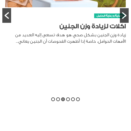
تغذية و رعاية الحامل
اكلات لزيادة وزن الجنين
زيادة وزن الجنين بشكل صحي هو هدف تسعى إليه العديد من
الأمهات الحوامل، خاصة إذا أظهرت الفحوصات أن الجنين يعاني...