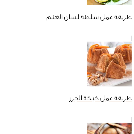
طريقة عمل سلطة لسان الغنم
طريقة عمل كيكة الجزر