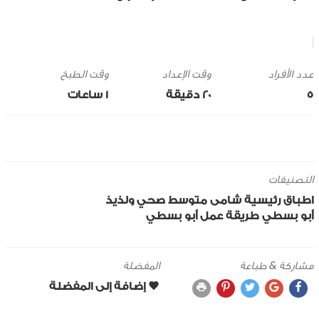
وقت الإعداد
وقت الطبخ
5
20 ‎دقيقة
1 ساعات
التصنيفات
اطباق رئيسية
شامى
متوسط
صحي ولذيذ
أبو بسطي
طريقة عمل أبو بسطي
مشاركة & طباعة
المفضلة