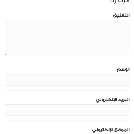
التعليق
الإسم
البريد الإلكتروني
الموقع الإلكتروني