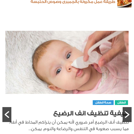
طريقة عمل مكرونه بالجمبرى وصوص الحلبسة
الطفل
صحة الطفل
كيفية تنظيف انف الرضيع
تنظيف أنف الرضيع أمر ضروري لأنه يمكن أن يتراكم المخاط في أنفه،
مما يسبب صعوبة في التنفس والرضاعة والنوم. يمكن...