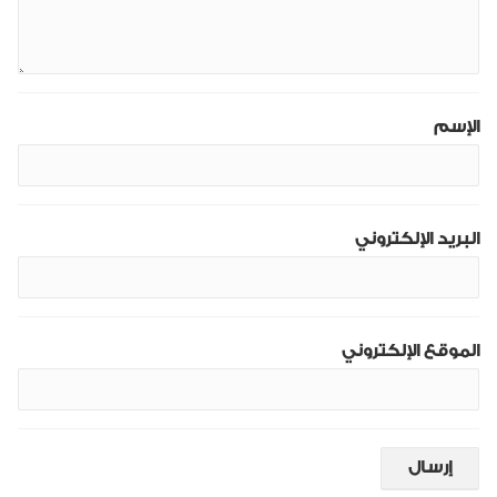
الإسم
البريد الإلكتروني
الموقع الإلكتروني