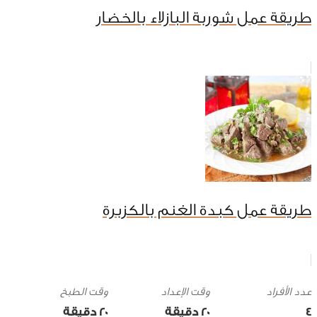
طريقة عمل شوربة البازلاء بالخضار
طريقة عمل كبدة الغنم بالكزبرة
وقت الإعداد
وقت الطبخ
4
20 ‎دقيقة
20 ‎دقيقة