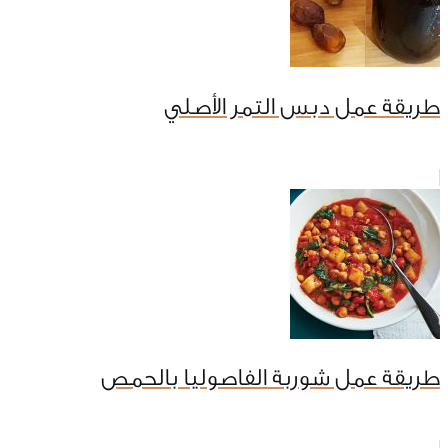
طريقة عمل دبس التمر الأصلي
طريقة عمل شوربة الفاصوليا بالحمص