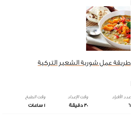
طريقة عمل شوربة الشعير التركية
وقت الإعداد
وقت الطبخ
6
30 ‎دقيقة
1 ساعات