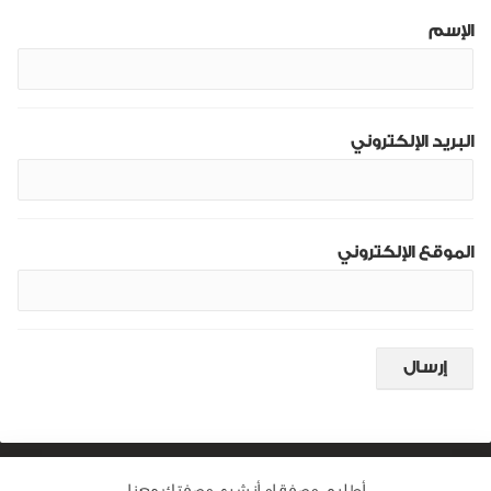
الإسم
البريد الإلكتروني
الموقع الإلكتروني
أطلبى وصفة او أنشرى وصفتك معنا