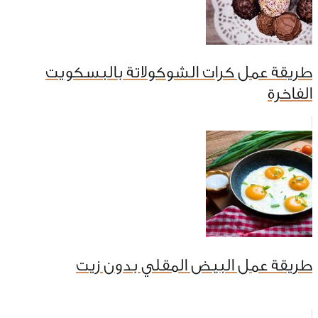
طريقة عمل كرات الشوكولاتة بالبسكويت
الفاخرة
طريقة عمل البيض المقلي بدون زيت