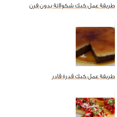
طريقة عمل كيك شكولاتة بدون فرن
طريقة عمل كيك قدرة قادر