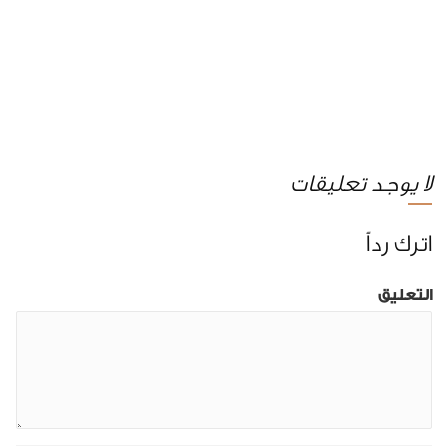
لا يوجد تعليقات
اترك رداً
التعليق