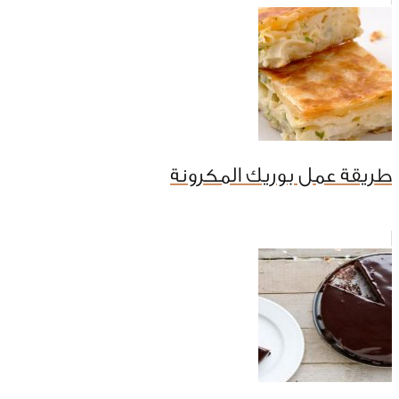
طريقة عمل بوريك المكرونة