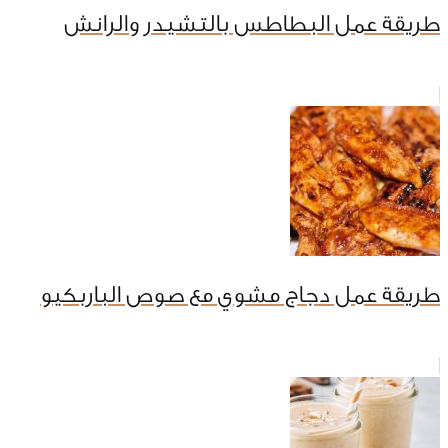
طريقة عمل البطاطس بالتشيدر والرانش
طريقة عمل دجاج مشوي مع صوص الباربكيو