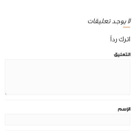
لا يوجد تعليقات
اترك رداً
التعليق
الإسم