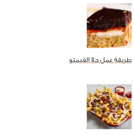
طريقة عمل حلا الفيمتو