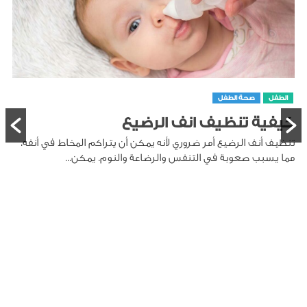
الطفل
صحة الطفل
كيفية تنظيف انف الرضيع
تنظيف أنف الرضيع أمر ضروري لأنه يمكن أن يتراكم المخاط في أنفه،
مما يسبب صعوبة في التنفس والرضاعة والنوم. يمكن...