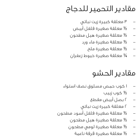
مقادير التحمير للدجاج
‏-
3 معلقة كبيرة زيت نباتي
‏-
½ معلقة صغيرة فلفل أبيض
‏-
½ معلقة صغيرة هيل مطحون
‏-
½ معلقة صغيرة ماء ورد
‏-
½ معلقة صغيرة ملح
‏-
¼ معلقة صغيرة خيوط زعفران
مقادير الحشو
‏-
1 كوب حمص مسلوق نصف استواء
‏-
½ كوب زبيب
‏-
2 بصل أبيض مقطع
‏-
2 معلقة كبيرة زيت نباتي
‏-
½ معلقة صغيرة فلفل أسود مطحون
‏-
½ معلقة صغيرة هيل مطحون
‏-
½ معلقة صغيرة لومي مطحون
‏-
½ معلقة صغيرة قرفة ناعمة