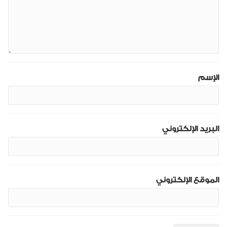
الإسم
البريد الإلكتروني
الموقع الإلكتروني