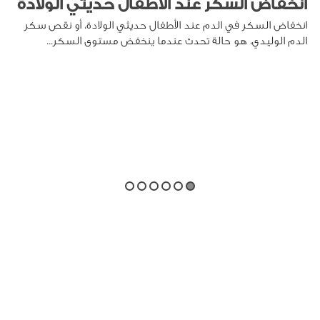
انخفاض السكر عند الأطفال حديثي الولادة
انخفاض السكر في الدم عند الأطفال حديثي الولادة، أو نقص سكر
الدم الوليدي، هو حالة تحدث عندما ينخفض مستوى السكر...