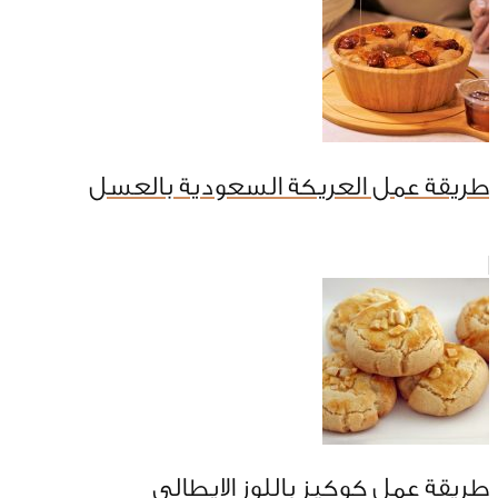
طريقة عمل العريكة السعودية بالعسل
طريقة عمل كوكيز باللوز الايطالي