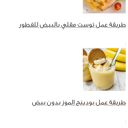
طريقة عمل توست مقلي بالبيض للفطور
طريقة عمل بودينج الموز بدون بيض