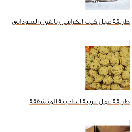
طريقة عمل كيك الكراميل بالفول السودانى
طريقة عمل غريبة الطحينة المتشققة