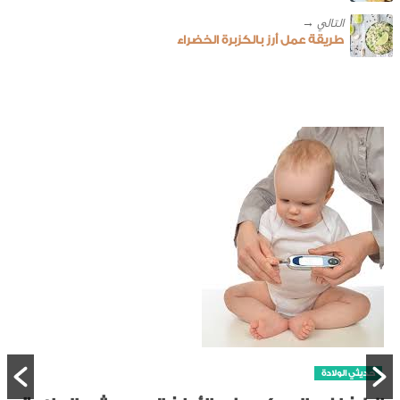
طريقة عمل أرز بالكزبرة الخضراء
حديثي الولادة