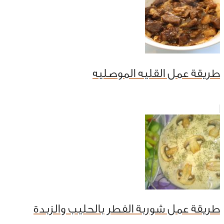
طريقة عمل القليه الموصليه
طريقة عمل شوربة الفطر بالحليب والزبدة