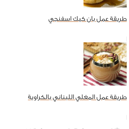
طريقة عمل بان كيك اسفنجي
طريقة عمل المغلي اللبناني بالكراوية