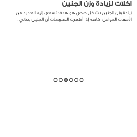
اكلات لزيادة وزن الجنين
زيادة وزن الجنين بشكل صحي هو هدف تسعى إليه العديد من
الأمهات الحوامل، خاصة إذا أظهرت الفحوصات أن الجنين يعاني...