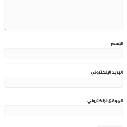
الإسم
البريد الإلكتروني
الموقع الإلكتروني