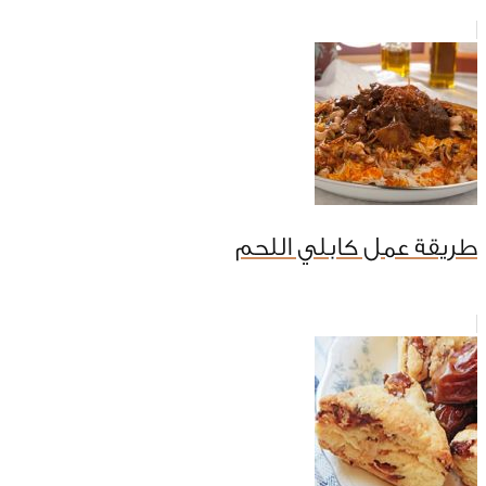
طريقة عمل كابلي اللحم