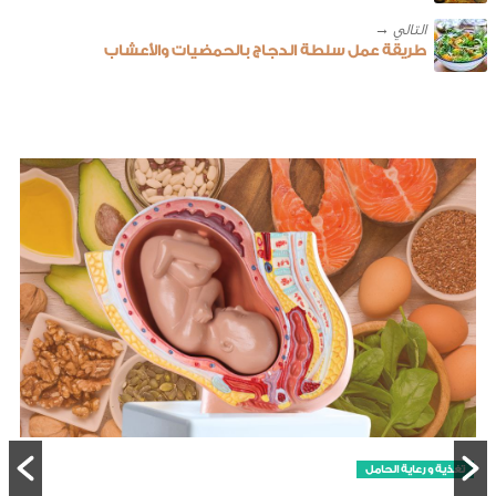
طريقة عمل سلطة الدجاج بالحمضيات والأعشاب
تغذية و رعاية الحامل