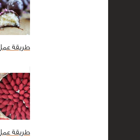
طريقة عمل
طريقة عمل 