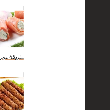
طريقة عمل 