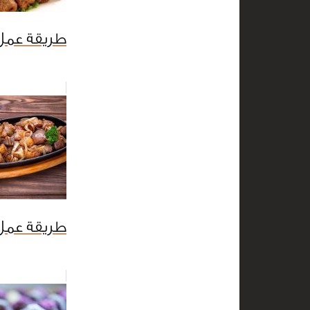
طريقة عمل 
طريقة عمل