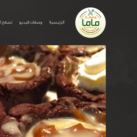
الرئيسية
وصفات فيديو
تصفح ا