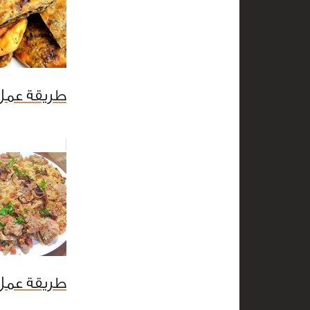
طريقة عمل
طريقة عمل ب