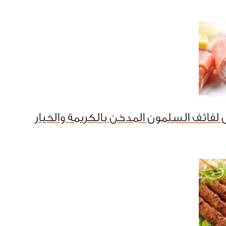
لفائف السلمون المدخن بالكريمة والخيار