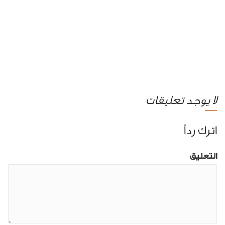
لا يوجد تعليقات
اترك رداً
التعليق