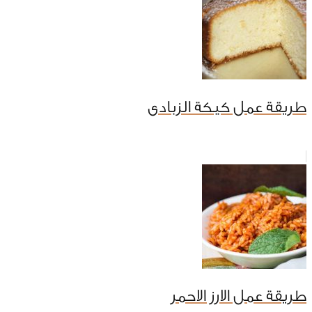
طريقة عمل كيكة الزبادى
طريقة عمل الارز الاحمر