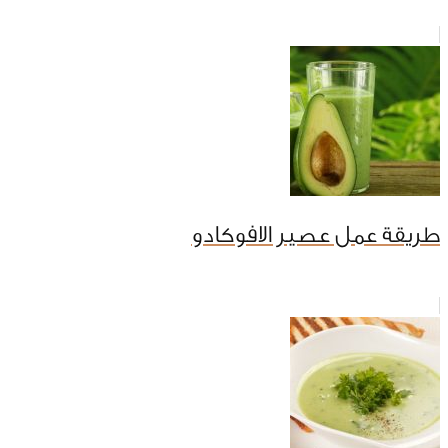
طريقة عمل عصير الافوكادو