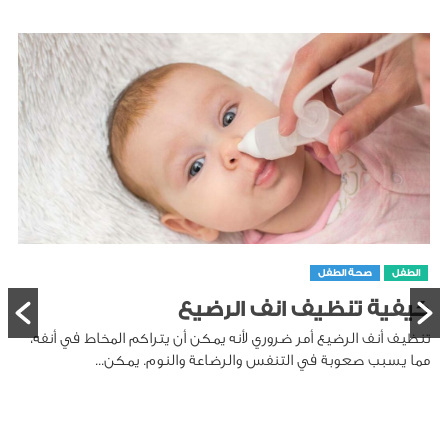
الطفل
صحة الطفل
كيفية تنظيف انف الرضيع
تنظيف أنف الرضيع أمر ضروري لأنه يمكن أن يتراكم المخاط في أنفه،
مما يسبب صعوبة في التنفس والرضاعة والنوم. يمكن...