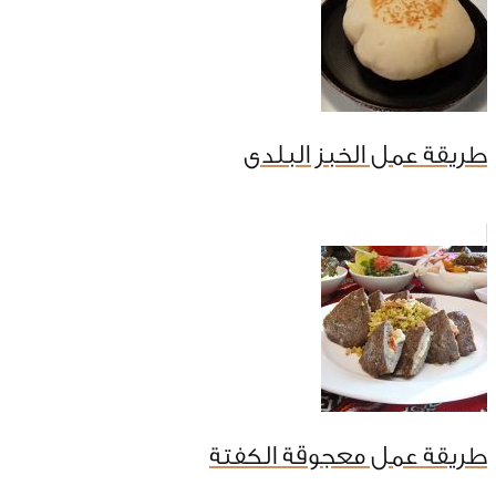
طريقة عمل الخبز البلدى
طريقة عمل معجوقة الكفتة