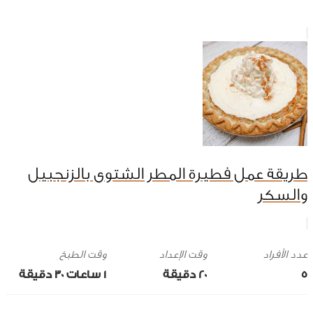
طريقة عمل فطيرة المطر الشتوى بالزنجبيل
والسكر
وقت الإعداد
وقت الطبخ
5
20 ‎دقيقة
1 ساعات 30 ‎دقيقة