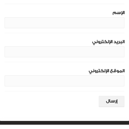
الإسم
البريد الإلكتروني
الموقع الإلكتروني