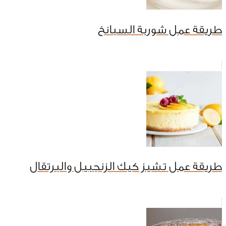
طريقة عمل شوربة السبانخ
طريقة عمل تشيز كيك الزنجبيل والبرتقال