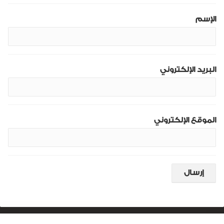
الإسم
البريد الإلكتروني
الموقع الإلكتروني