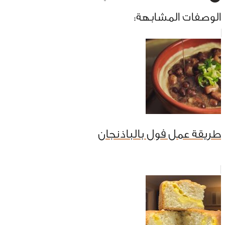
الوصفات المشابهة:
طريقة عمل فول بالباذنجان