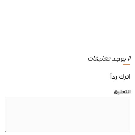
لا يوجد تعليقات
اترك رداً
التعليق