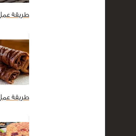
طريقة عمل 
طريقة عمل 