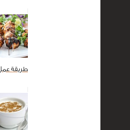
طريقة عمل 