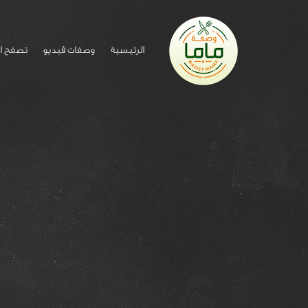
الرئيسية
وصفات فيديو
تصفح ا