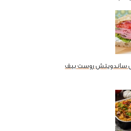
 ساندويتش روست بيف