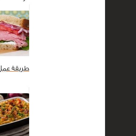
طريقة عمل