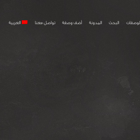
لوصفات
البحث
المدونة
أضف وصفة
تواصل معنا
العربية