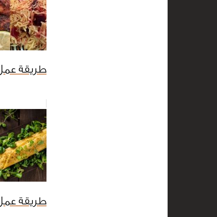
طريقة عمل 
طريقة عمل 