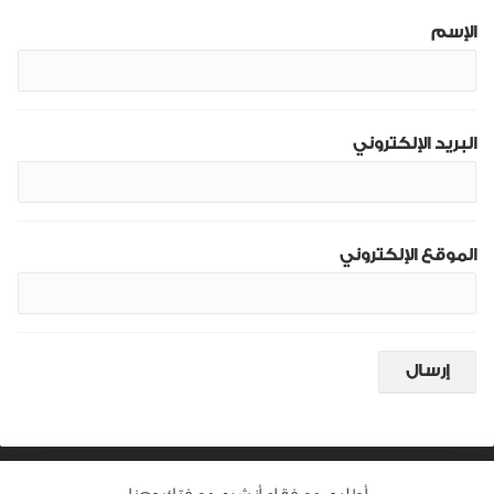
الإسم
البريد الإلكتروني
الموقع الإلكتروني