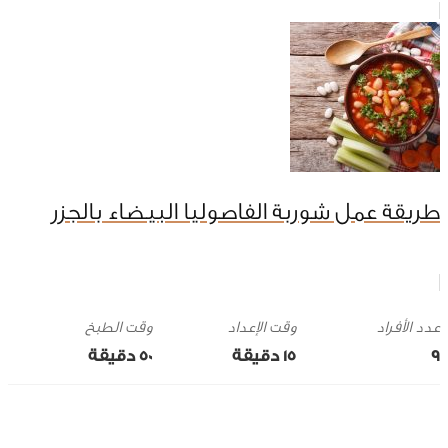
طريقة عمل شوربة الفاصوليا البيضاء بالجزر
وقت الإعداد
وقت الطبخ
9
15 ‎دقيقة
50 ‎دقيقة