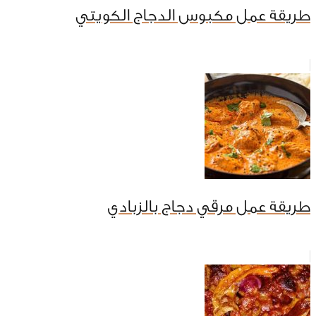
طريقة عمل مكبوس الدجاج الكويتي
طريقة عمل مرقي دجاج بالزبادي