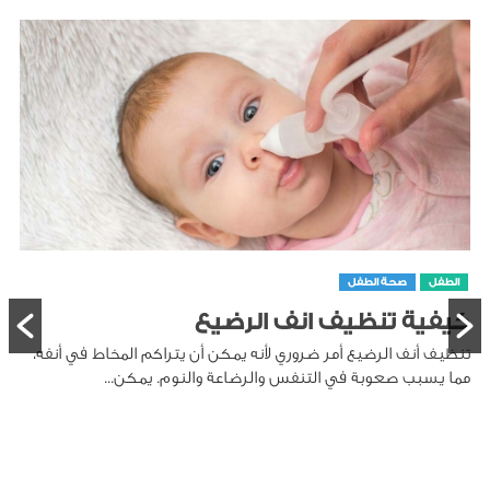
الطفل
صحة الطفل
كيفية تنظيف انف الرضيع
تنظيف أنف الرضيع أمر ضروري لأنه يمكن أن يتراكم المخاط في أنفه،
مما يسبب صعوبة في التنفس والرضاعة والنوم. يمكن...