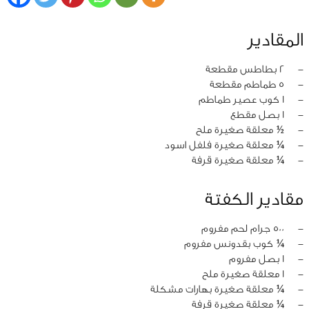
المقادير
‏-
2 بطاطس مقطعة
‏-
5 طماطم مقطعة
‏-
1 كوب عصير طماطم
‏-
1 بصل مقطع
‏-
½ معلقة صغيرة ملح
‏-
¼ معلقة صغيرة فلفل اسود
‏-
¼ معلقة صغيرة قرفة
مقادير الكفتة
‏-
500 جرام لحم مفروم
‏-
¼ كوب بقدونس مفروم
‏-
1 بصل مفروم
‏-
1 معلقة صغيرة ملح
‏-
¼ معلقة صغيرة بهارات مشكلة
‏-
¼ معلقة صغيرة قرفة