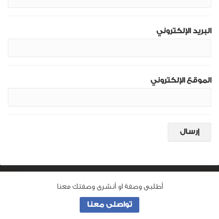
البريد الإلكتروني
الموقع الإلكتروني
أطلبى وصفة او أنشرى وصفتك معنا
من نحن
تواصلى معنا
جميع الحقوق محفوظة لـ
وصفة ماما
© 2026