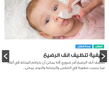
الطفل
صحة الطفل
كيفية تنظيف انف الرضيع
تنظيف أنف الرضيع أمر ضروري لأنه يمكن أن يتراكم المخاط في أنفه،
مما يسبب صعوبة في التنفس والرضاعة والنوم. يمكن...