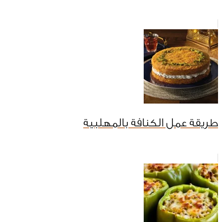
طريقة عمل الكنافة بالمهلبية