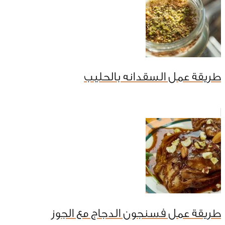
طريقة عمل السقدانه بالحليب
طريقة عمل فسنجون الدجاج مع الجوز