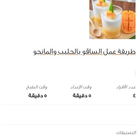
طريقة عمل الساقو بالحليب والمانجو
وقت الإعداد
وقت الطبخ
4
5 ‎دقيقة
5 ‎دقيقة
التصنيفات