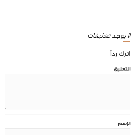
لا يوجد تعليقات
اترك رداً
التعليق
الإسم