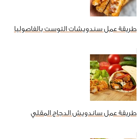
طريقة عمل سندويشات التوست بالفاصوليا
طريقة عمل ساندويش الدجاج المقلي