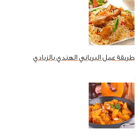
طريقة عمل البرياني الهندي بالزبادي