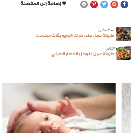
← ‎السابق
طريقة عمل حلى كرات الأوريو بثلاث مكونات
طريقة عمل النودلز بالخضار الصيني