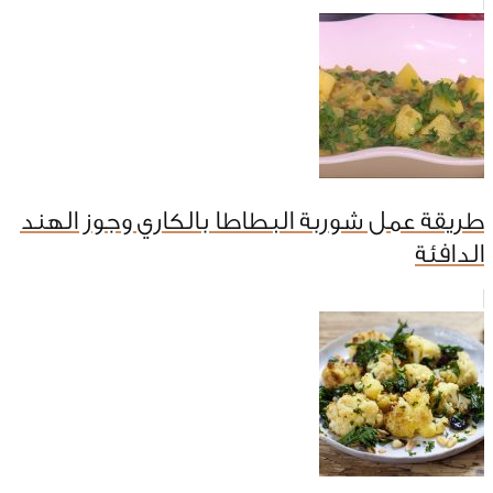
طريقة عمل شوربة البطاطا بالكاري وجوز الهند
الدافئة