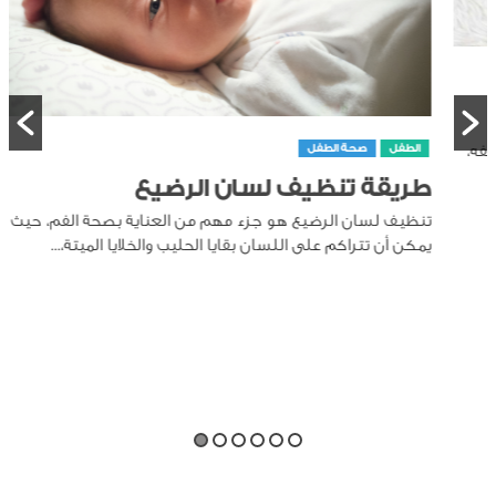
الطفل
صحة الطفل
طريقة تنظيف لسان الرضيع
تنظيف لسان الرضيع هو جزء مهم من العناية بصحة الفم، حيث
يمكن أن تتراكم على اللسان بقايا الحليب والخلايا الميتة،...