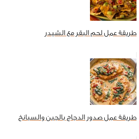
طريقة عمل لحم البقر مع الشيدر
طريقة عمل صدور الدجاج بالجبن والسبانخ