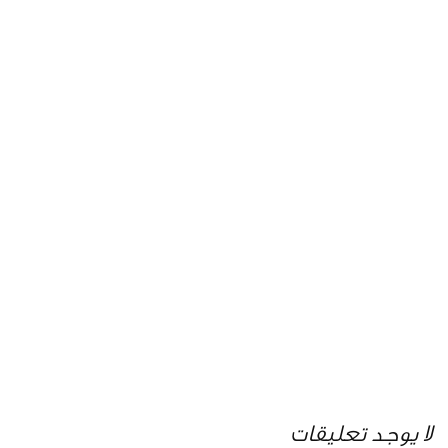
لا يوجد تعليقات