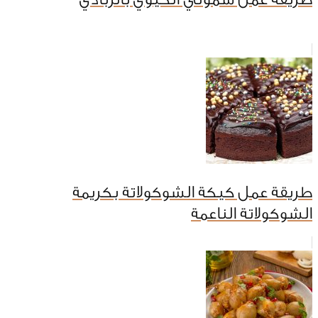
طريقة عمل كيكة الشوكولاتة بكريمة
الشوكولاتة الناعمة