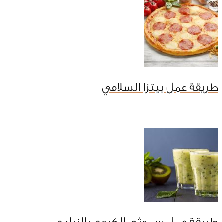
طريقة عمل بيتزا السلامي
طريقة عمل سموثي الكيوي بالزبادي