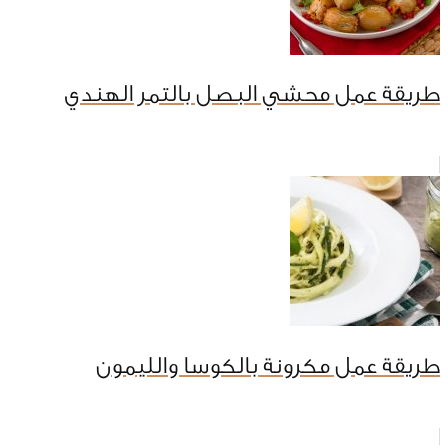
طريقة عمل محشي البصل بالتمر الهندي
طريقة عمل مكرونة بالكوسا والليمون