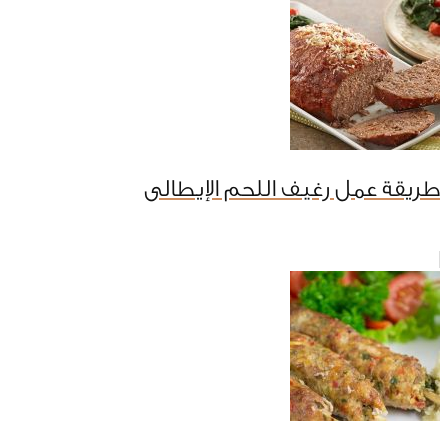
طريقة عمل رغيف اللحم الإيطالى