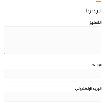
اترك رداً
التعليق
الإسم
البريد الإلكتروني