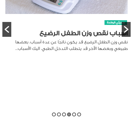
حديثي الولادة
أسباب نقص وزن الطفل الرضيع
نقص وزن الطفل الرضيع قد يكون ناتجًا عن عدة أسباب، بعضها
طبيعي وبعضها الآخر قد يتطلب التدخل الطبي. اليك الأسباب...