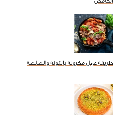
الحامض
طريقة عمل مكرونة بالتونة والصلصة