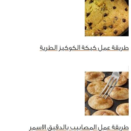
طريقة عمل كيكة الكوكيز الطرية
طريقة عمل المصابيب بالدقيق الاسمر