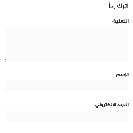
اترك رداً
التعليق
الإسم
البريد الإلكتروني