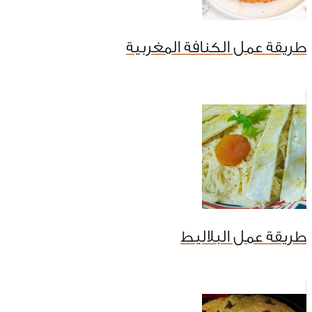
طريقة عمل الكنافة المغربية
طريقة عمل البلاليط