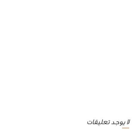
لا يوجد تعليقات