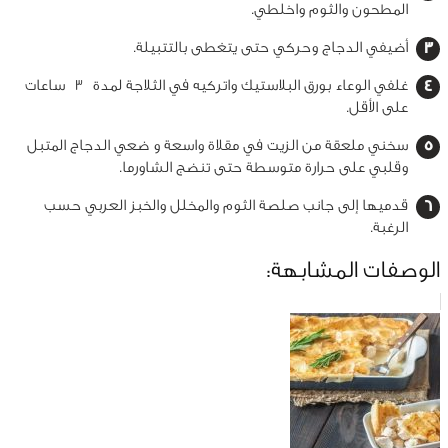
المطحون والثوم واخلطي.
أضيفي الدجاج وحركي حتى يتغطى بالتتبيلة.
غلفي الوعاء بورق البلاستيك واتركيه في الثلاجة لمدة 3 ساعات
على الأقل.
سخني ملعقة من الزيت في مقلاة واسعة و ضعي الدجاج المتبل
وقلبي على حرارة متوسطة حتى تنضج الشاورما.
قدميها إلى جانب صلصة الثوم والمخلل والخبز العربي حسب
الرغبة.
الوصفات المشابهة: