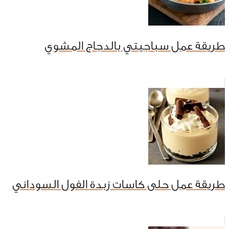
طريقة عمل سباجيتي بالدجاج المشوي
طريقة عمل حلى كاسات زبدة الفول السوداني