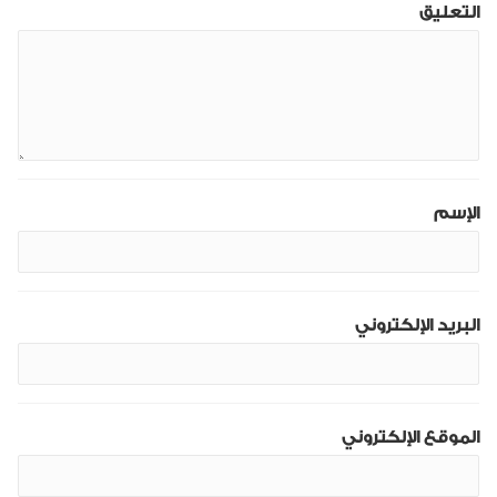
التعليق
الإسم
البريد الإلكتروني
الموقع الإلكتروني