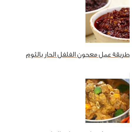
طريقة عمل معجون الفلفل الحار بالثوم