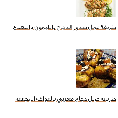
طريقة عمل صدور الدجاج بالليمون والنعناع
طريقة عمل دجاج مغربي بالفواكه المجففة