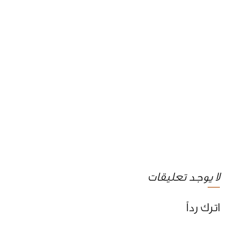
لا يوجد تعليقات
اترك رداً