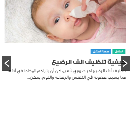
الطفل
صحة الطفل
كيفية تنظيف انف الرضيع
تنظيف أنف الرضيع أمر ضروري لأنه يمكن أن يتراكم المخاط في أنفه،
مما يسبب صعوبة في التنفس والرضاعة والنوم. يمكن...