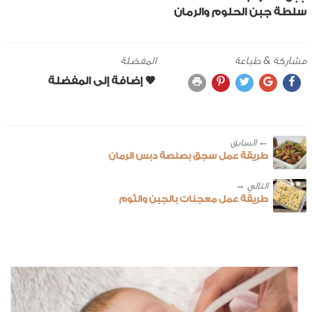
سلطة جبن الحلوم والرمان
مشاركة & طباعة
المفضلة
← ‎السابق
طريقة عمل سجق بصلصة دبس الرمان
طريقة عمل معجنات بالجبن والثوم