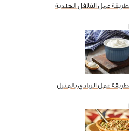
طريقة عمل الفلافل الهندية
طريقة عمل الزبادي بالمنزل