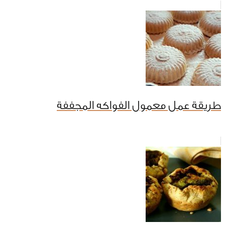
طريقة عمل معمول الفواكه المجففة