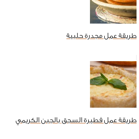
طريقة عمل مجدرة حلبية
طريقة عمل فطيرة السجق بالجبن الكريمي