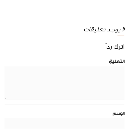
لا يوجد تعليقات
اترك رداً
التعليق
الإسم