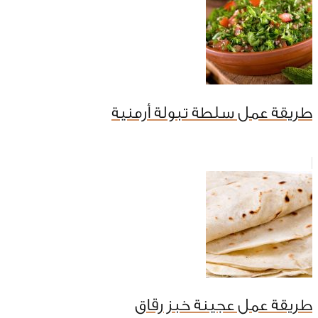
طريقة عمل سلطة تبولة أرمنية
طريقة عمل عجينة خبز رقاق