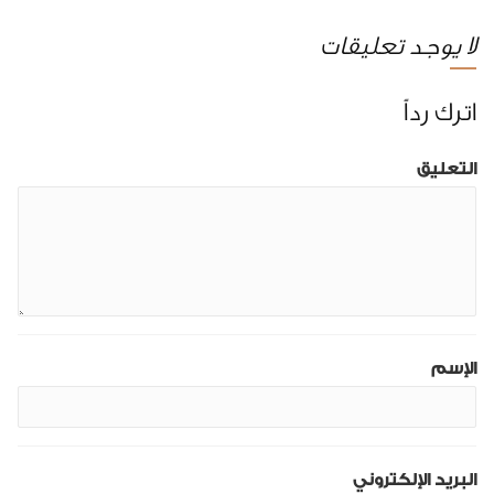
لا يوجد تعليقات
اترك رداً
التعليق
الإسم
البريد الإلكتروني