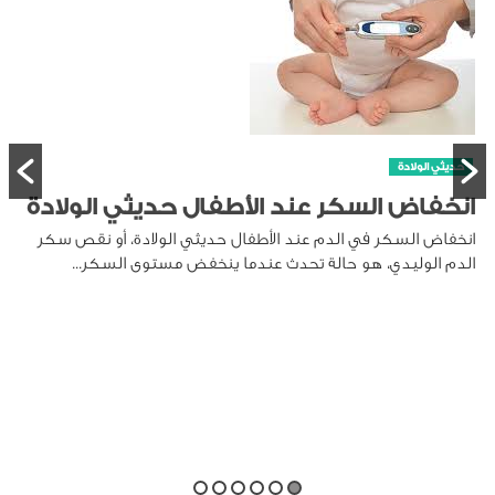
حديثي الولادة
انخفاض السكر عند الأطفال حديثي الولادة
انخفاض السكر في الدم عند الأطفال حديثي الولادة، أو نقص سكر
الدم الوليدي، هو حالة تحدث عندما ينخفض مستوى السكر...