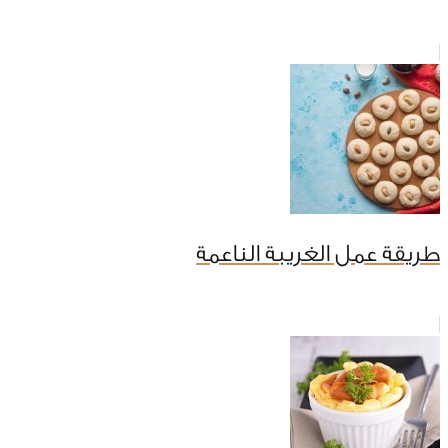
طريقة عمل الغريبة الناعمة