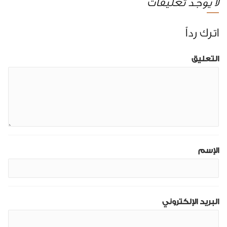
لا يوجد تعليقات
اترك رداً
التعليق
الإسم
البريد الإلكتروني