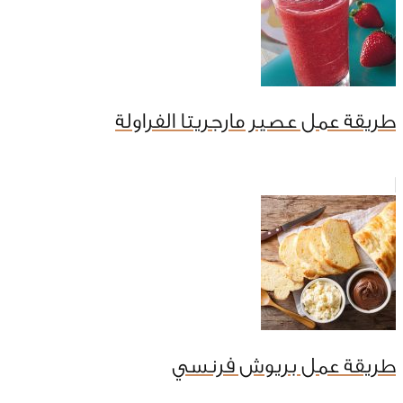
طريقة عمل عصير مارجريتا الفراولة
طريقة عمل بريوش فرنسي