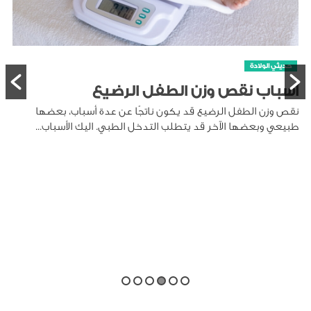
حديثي الولادة
أسباب نقص وزن الطفل الرضيع
نقص وزن الطفل الرضيع قد يكون ناتجًا عن عدة أسباب، بعضها
طبيعي وبعضها الآخر قد يتطلب التدخل الطبي. اليك الأسباب...