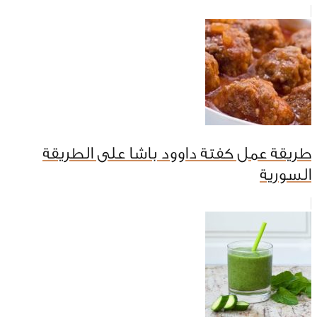
طريقة عمل كفتة داوود باشا على الطريقة
السورية