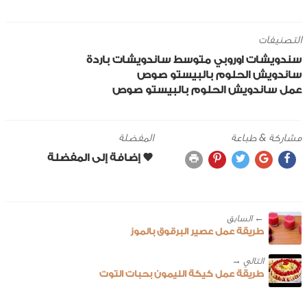
التصنيفات
سندويشات
اوروبي
متوسط
ساندويشات باردة
ساندويش الحلوم بالبيستو صوص
عمل ساندويش الحلوم بالبيستو صوص
مشاركة & طباعة
المفضلة
← ‎السابق
طريقة عمل عصير البرقوق بالموز
طريقة عمل كيكة الليمون بحبات التوت