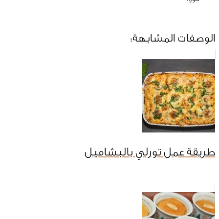
الوصفات المشابهة:
طريقة عمل تورلي بالبشاميل