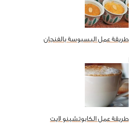
طريقة عمل البسبوسة بالفنجان
طريقة عمل الكابوتشينو لايت