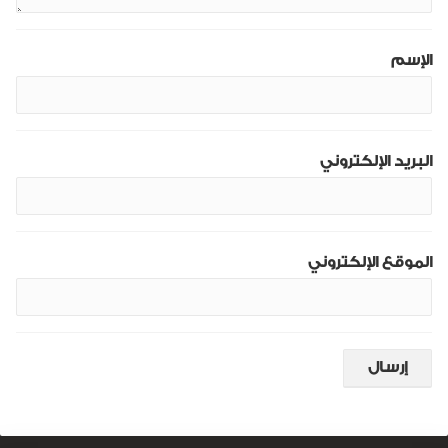
الإسم
البريد الإلكتروني
الموقع الإلكتروني