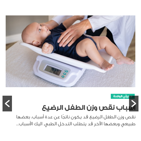
حديثي الولادة
أسباب نقص وزن الطفل الرضيع
نقص وزن الطفل الرضيع قد يكون ناتجًا عن عدة أسباب، بعضها
طبيعي وبعضها الآخر قد يتطلب التدخل الطبي. اليك الأسباب...