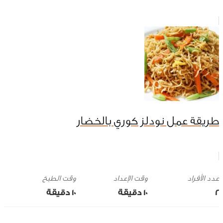
طريقة عمل نودلز كوري بالخضار
وقت الإعداد
وقت الطبخ
2
10 ‎دقيقة
10 ‎دقيقة