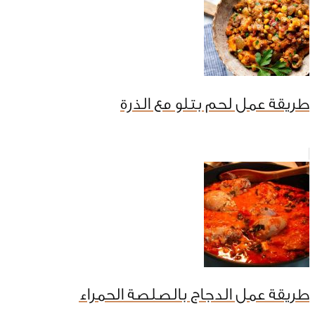
طريقة عمل لحم بتلو مع الذرة
طريقة عمل الدجاج بالصلصة الحمراء