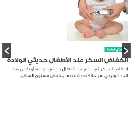
حديثي الولادة
انخفاض السكر عند الأطفال حديثي الولادة
انخفاض السكر في الدم عند الأطفال حديثي الولادة، أو نقص سكر
الدم الوليدي، هو حالة تحدث عندما ينخفض مستوى السكر...