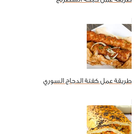
طريقة عمل كفتة الدجاج السوري