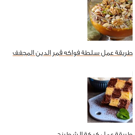
طريقة عمل سلطة فواكه قمر الدين المجفف
طريقة عمل كيكة الشطرنج