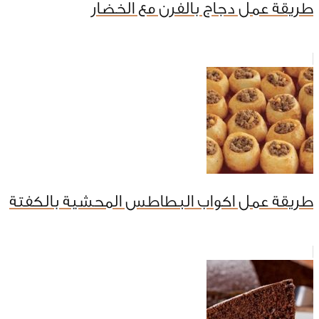
طريقة عمل دجاج بالفرن مع الخضار
طريقة عمل اكواب البطاطس المحشية بالكفتة