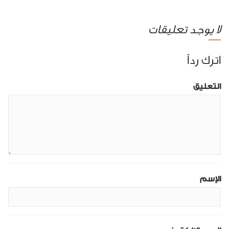
لا يوجد تعليقات
اترك رداً
التعليق
الإسم