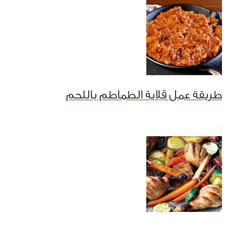
طريقة عمل قلاية الطماطم باللحم