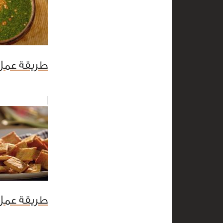
طريقة عمل ا
طريقة عمل 