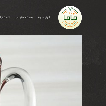
الرئيسية
وصفات فيديو
تصفح ا