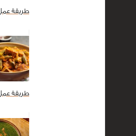
طريقة عمل 
طريقة عمل 