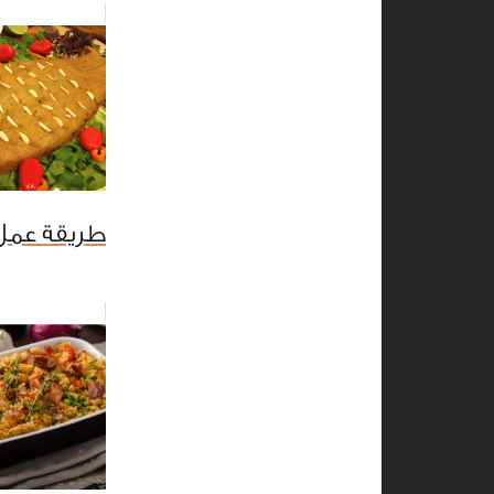
طريقة عمل