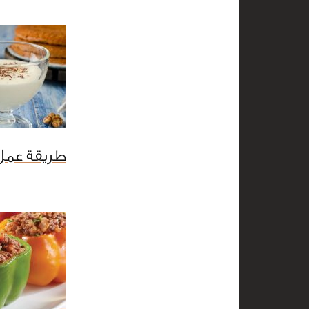
طريقة عمل