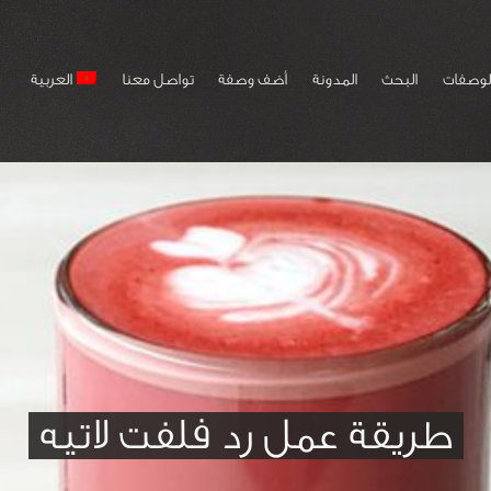
لوصفات
البحث
المدونة
أضف وصفة
تواصل معنا
العربية
طريقة عمل رد فلفت لاتيه