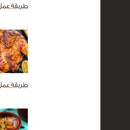
طريقة عمل
طريقة عمل 