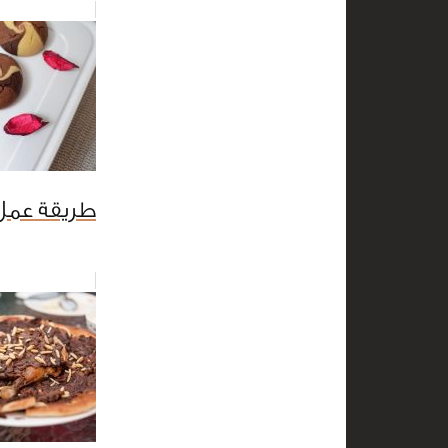
طريقة عمل