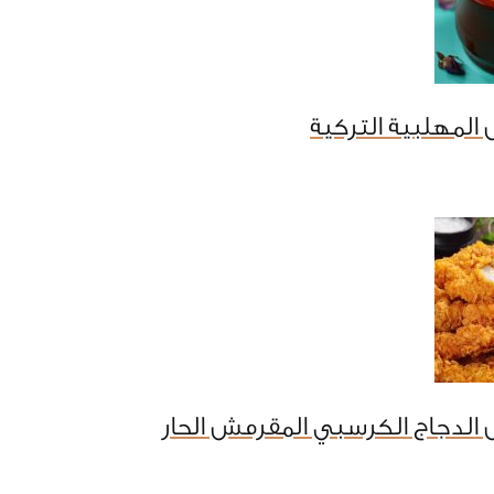
المهلبية التركية
الدجاج الكرسبي المقرمش الحار