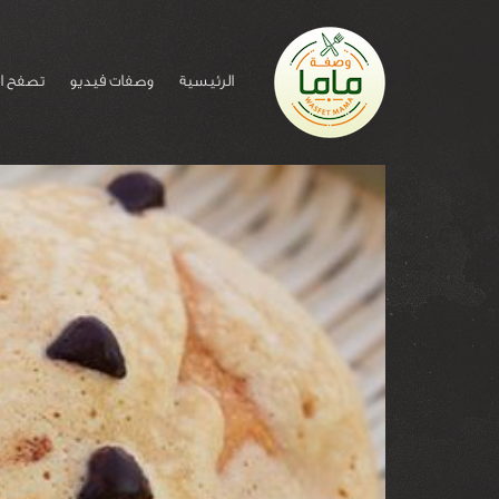
الرئيسية
وصفات فيديو
تصفح ا