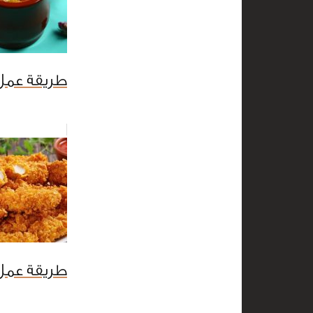
طريقة عمل 
طريقة عمل 