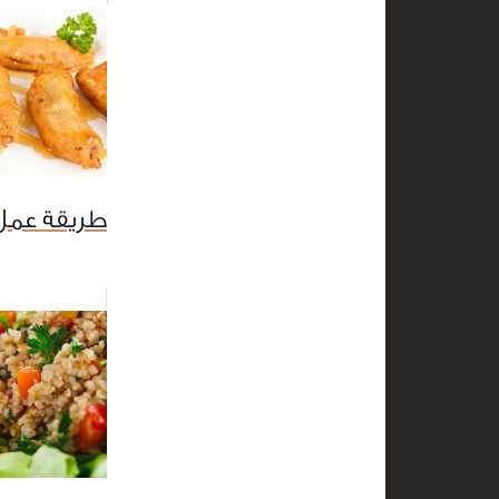
طريقة عمل 