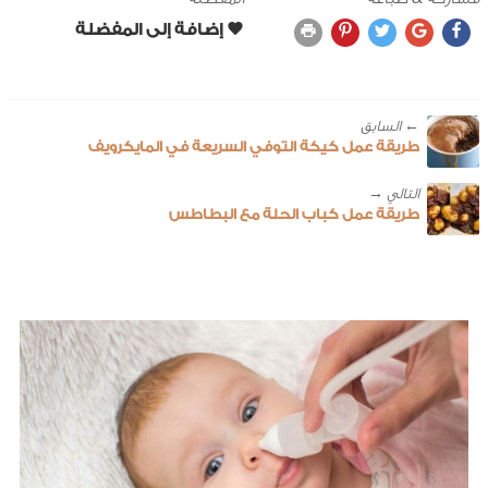
← ‎السابق
طريقة عمل كيكة التوفي السريعة في المايكرويف
طريقة عمل كباب الحلة مع البطاطس