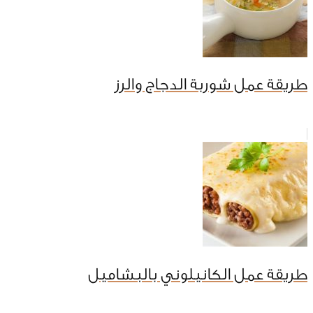
طريقة عمل شوربة الدجاج والرز
طريقة عمل الكانيلوني بالبشاميل