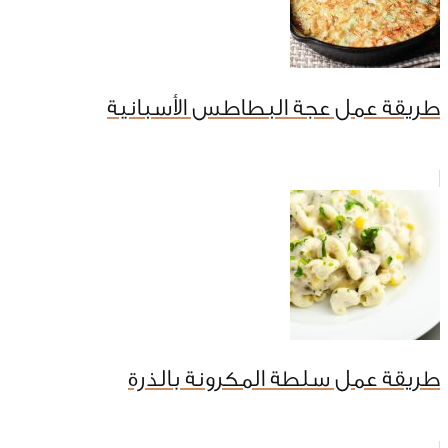
طريقة عمل عجة البطاطس الأسبانية
طريقة عمل سلطة المكرونة بالذرة