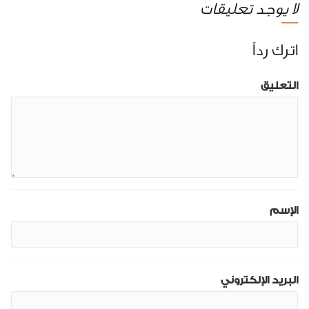
لا يوجد تعليقات
اترك رداً
التعليق
الإسم
البريد الإلكتروني