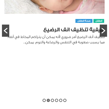
الطفل
صحة الطفل
كيفية تنظيف انف الرضيع
تنظيف أنف الرضيع أمر ضروري لأنه يمكن أن يتراكم المخاط في أنفه،
مما يسبب صعوبة في التنفس والرضاعة والنوم. يمكن...