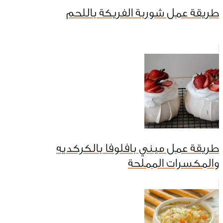
طريقة عمل شوربة الفريكة باللحم
طريقة عمل ميني بافلوفا بالكركديه
والمكسرات المملحة