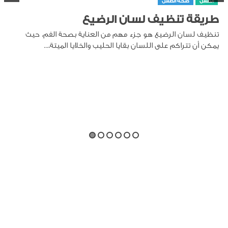
الطفل
صحة الطفل
طريقة تنظيف لسان الرضيع
تنظيف لسان الرضيع هو جزء مهم من العناية بصحة الفم، حيث
يمكن أن تتراكم على اللسان بقايا الحليب والخلايا الميتة،...