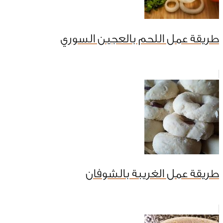
طريقة عمل اللحم بالعجين السوري
طريقة عمل الغريبة بالشوفان