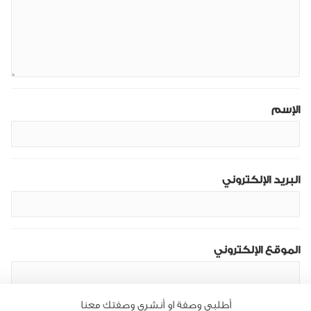
الإسم
البريد الإلكتروني
الموقع الإلكتروني
أطلبى وصفة او أنشرى وصفتك معنا