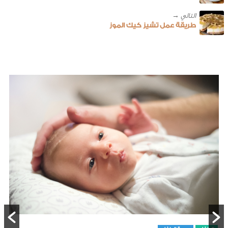
طريقة عمل تشيز كيك الموز