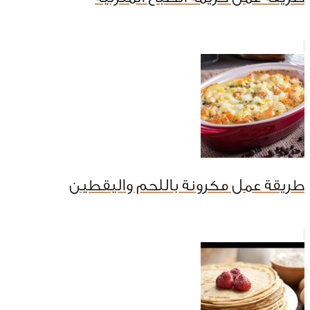
طريقة عمل مكرونة باللحم واليقطين