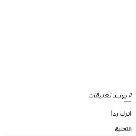
لا يوجد تعليقات
اترك رداً
التعليق