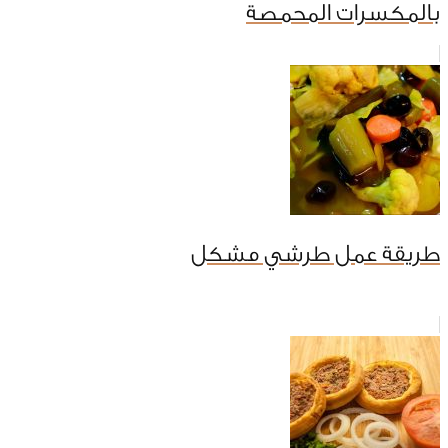
بالمكسرات المحمصة
طريقة عمل طرشي مشكل