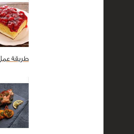
طريقة عمل 