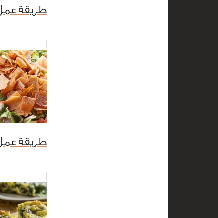
طريقة عم
طريقة عمل