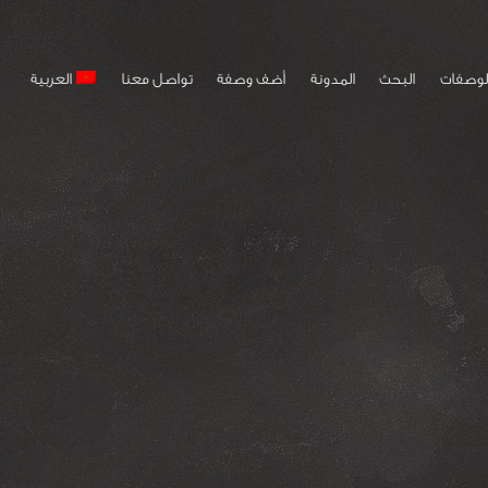
لوصفات
البحث
المدونة
أضف وصفة
تواصل معنا
العربية