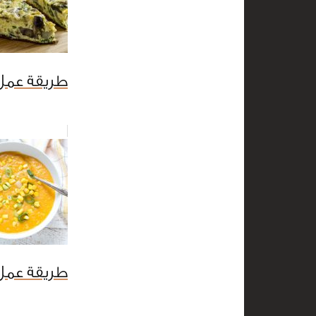
طريقة عمل
طريقة عمل 