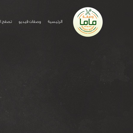
الرئيسية
وصفات فيديو
تصفح ا