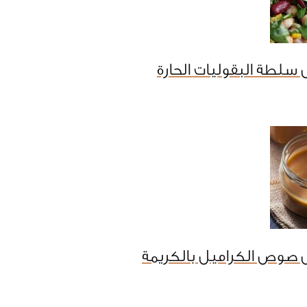
سلطة البقوليات الحارة
 صوص الكراميل بالكريمة