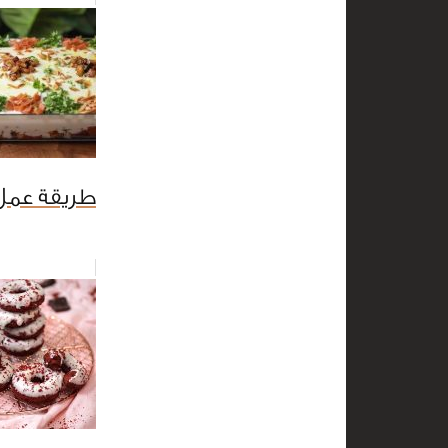
طريقة عمل 