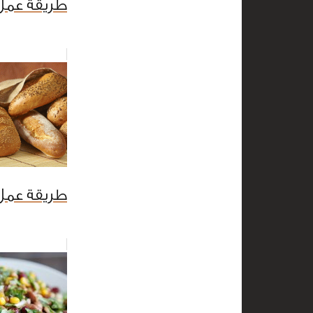
طريقة عمل 
طريقة عمل 