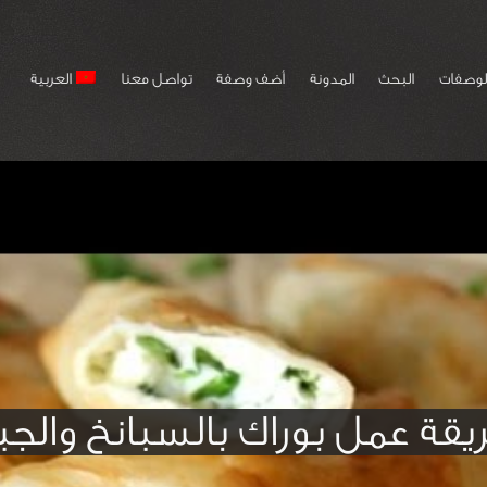
لوصفات
البحث
المدونة
أضف وصفة
تواصل معنا
العربية
يقة عمل بوراك بالسبانخ والجب