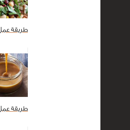
طريقة عمل 
طريقة عمل