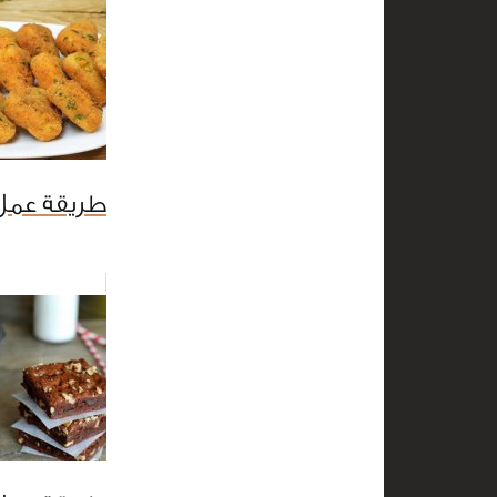
طريقة عمل