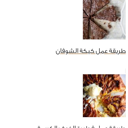
طريقة عمل كيكة الشوفان