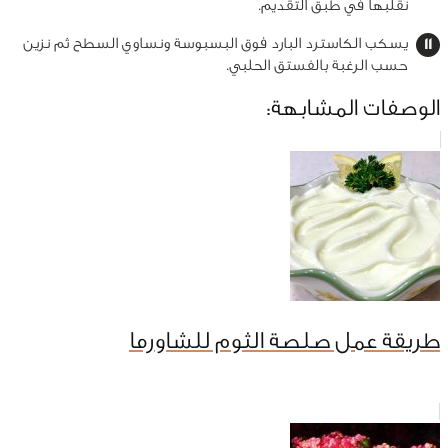
نقلبها في طبق التقديم.
يسكب الكاسترد البارد فوق البسبوسة ونساوي السطح ثم نزين
حسب الرغبة بالفستق الحلبي.
الوصفات المشابهة:
طريقة عمل صلصة الثوم للشاورما