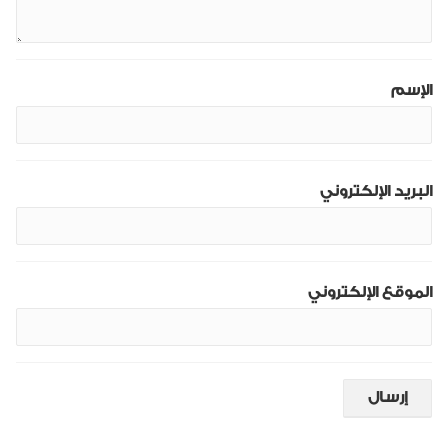
الإسم
البريد الإلكتروني
الموقع الإلكتروني