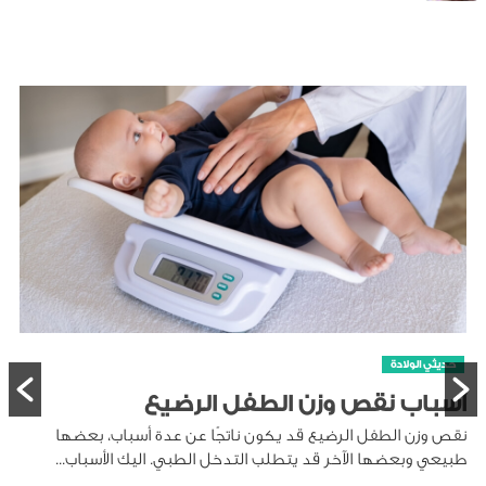
حديثي الولادة
أسباب نقص وزن الطفل الرضيع
نقص وزن الطفل الرضيع قد يكون ناتجًا عن عدة أسباب، بعضها
طبيعي وبعضها الآخر قد يتطلب التدخل الطبي. اليك الأسباب...