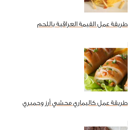
طريقة عمل القيمة العراقية باللحم
طريقة عمل كاليماري محشي أرز وجمبري