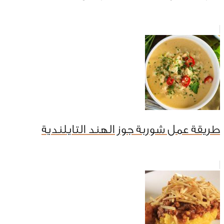
طريقة عمل شوربة جوز الهند التايلندية