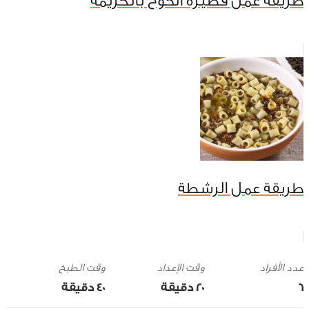
طريقة عمل فطيرة الخوخ بالكريمة
طريقة عمل الرشطة
وقت الإعداد
وقت الطبخ
6
20 ‎دقيقة
40 ‎دقيقة