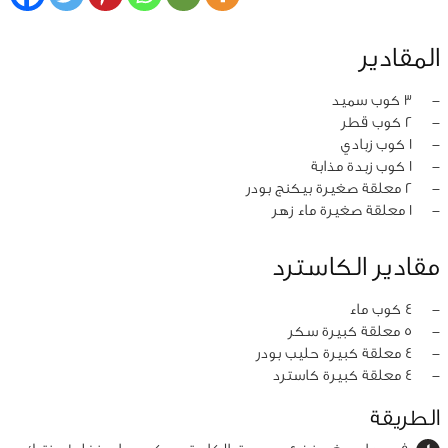
المقادير
‏-
3 كوب سميد
‏-
2 كوب قطر
‏-
1 كوب زبادي
‏-
1 كوب زبدة مذابة
‏-
2 معلقة صغيرة بيكنج بودر
‏-
1 معلقة صغيرة ماء زهر
مقادير الكاسترد
‏-
4 كوب ماء
‏-
5 معلقة كبيرة سكر
‏-
4 معلقة كبيرة حليب بودر
‏-
4 معلقة كبيرة كاسترد
الطريقة