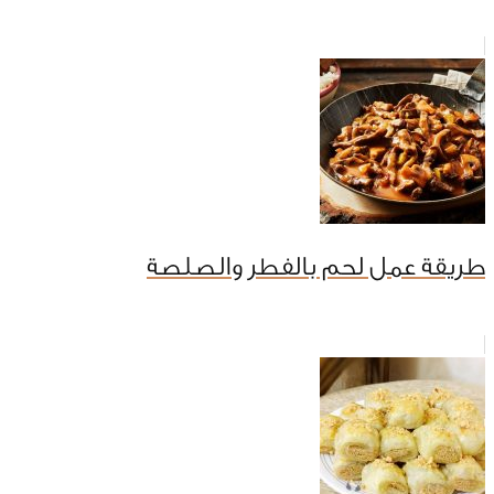
طريقة عمل لحم بالفطر والصلصة