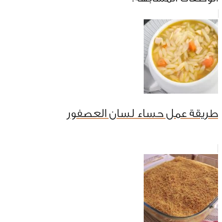
طريقة عمل حساء لسان العصفور