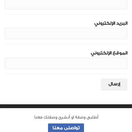
البريد الإلكتروني
الموقع الإلكتروني
أطلبى وصفة او أنشرى وصفتك معنا
من نحن
تواصلى معنا