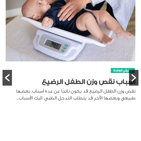
حديثي الولادة
أسباب نقص وزن الطفل الرضيع
نقص وزن الطفل الرضيع قد يكون ناتجًا عن عدة أسباب، بعضها
طبيعي وبعضها الآخر قد يتطلب التدخل الطبي. اليك الأسباب...