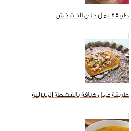
طريقة عمل حلى الخشخش
طريقة عمل كنافة بالقشطة المنزلية