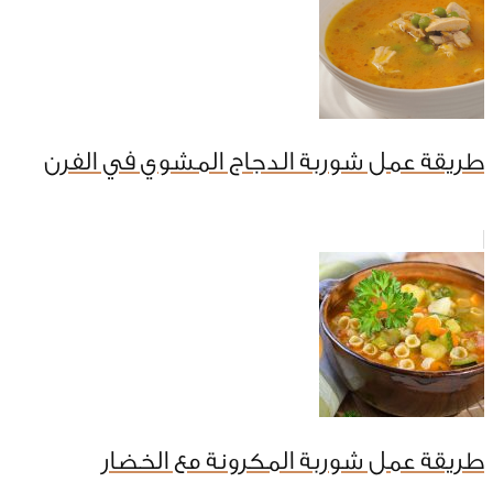
طريقة عمل شوربة الدجاج المشوي في الفرن
طريقة عمل شوربة المكرونة مع الخضار