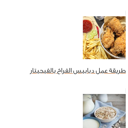
طريقة عمل دبابيس الفراخ بالفيجيتار