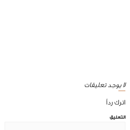
لا يوجد تعليقات
اترك رداً
التعليق