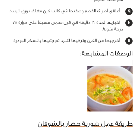
أغلقي أطراف القطع وصفيها في قالب فرن مغلف بورق الزبدة.
اخبزيها لمدة 30 دقيقة في فرن محمى مسبقاً على حرارة 175
درجة مئوية.
أخرجيها من الفرن وتركيها لتبرد ثم رشيها بالسكر البودرة.
الوصفات المشابهة:
طريقة عمل شوربة خضار بالشوفان