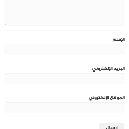
الإسم
البريد الإلكتروني
الموقع الإلكتروني