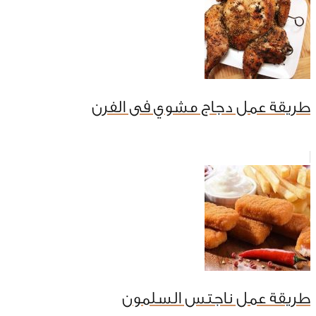
طريقة عمل دجاج مشوي فى الفرن
طريقة عمل ناجتس السلمون